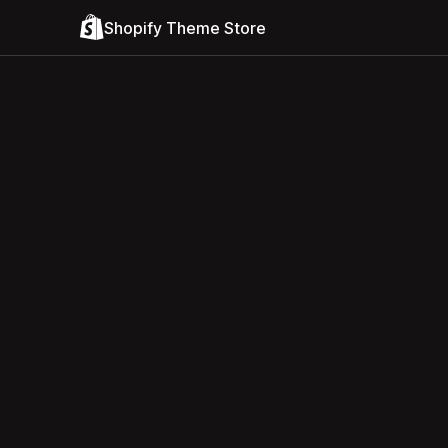
Shopify Theme Store