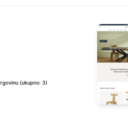
rgovinu (ukupno: 3)