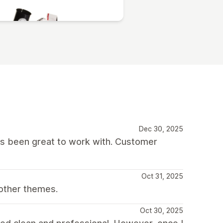
Dec 30, 2025
as been great to work with. Customer
Oct 31, 2025
other themes.
Oct 30, 2025