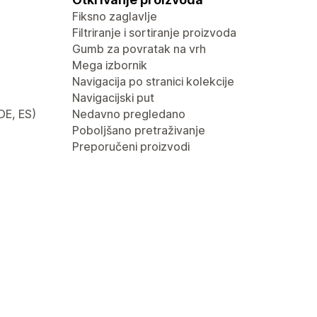
Fiksno zaglavlje
Filtriranje i sortiranje proizvoda
Gumb za povratak na vrh
Mega izbornik
Navigacija po stranici kolekcije
Navigacijski put
 DE, ES)
Nedavno pregledano
Poboljšano pretraživanje
Preporučeni proizvodi