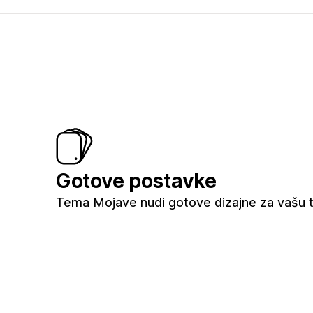
Gotove postavke
Tema Mojave nudi gotove dizajne za vašu t