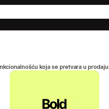
kcionalnošću koja se pretvara u prodaju