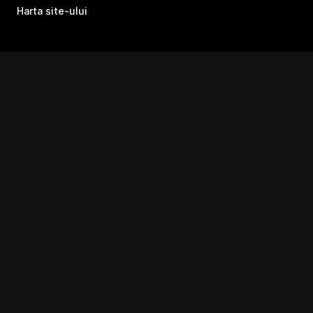
Harta site-ului