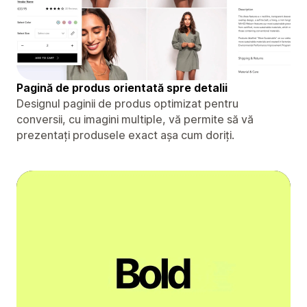
Pagină de produs orientată spre detalii
Designul paginii de produs optimizat pentru
conversii, cu imagini multiple, vă permite să vă
prezentați produsele exact așa cum doriți.