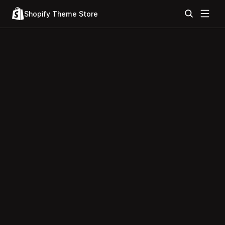
Shopify Theme Store