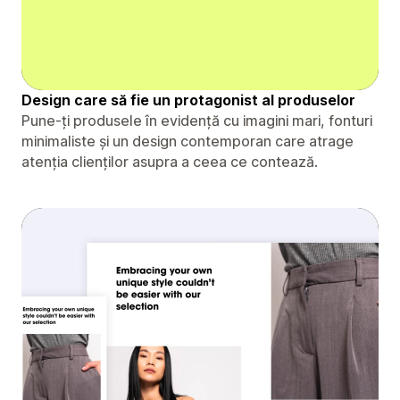
Design care să fie un protagonist al produselor
Pune-ți produsele în evidență cu imagini mari, fonturi
minimaliste și un design contemporan care atrage
atenția clienților asupra a ceea ce contează.