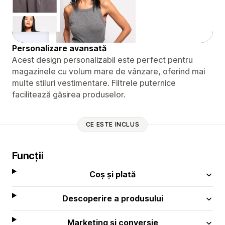
Personalizare avansată
Acest design personalizabil este perfect pentru
magazinele cu volum mare de vânzare, oferind mai
multe stiluri vestimentare. Filtrele puternice
facilitează găsirea produselor.
CE ESTE INCLUS
Funcții
Coș și plată
Descoperire a produsului
Marketing și conversie