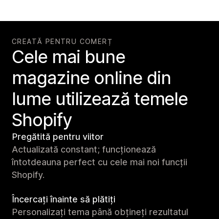
CREATĂ PENTRU COMERȚ
Cele mai bune
magazine online din
lume utilizează temele
Shopify
Pregătită pentru viitor
Actualizată constant; funcționează
întotdeauna perfect cu cele mai noi funcții
Shopify.
Încercați înainte să plătiți
Personalizați tema până obțineți rezultatul