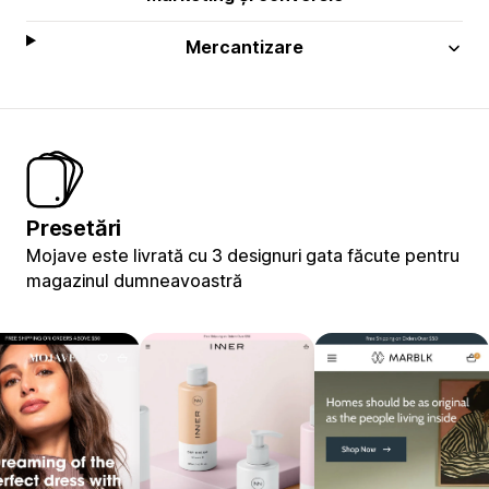
Mercantizare
Presetări
Mojave este livrată cu 3 designuri gata făcute pentru
magazinul dumneavoastră