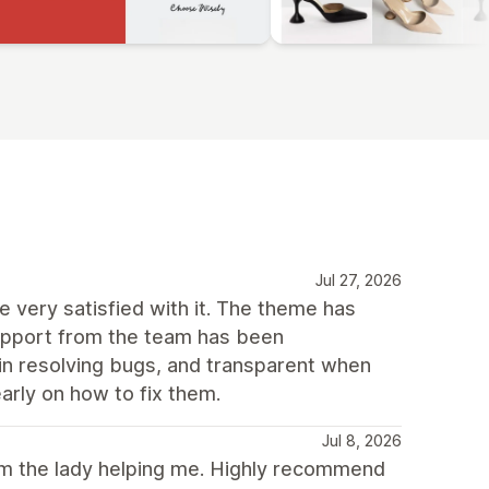
Jul 27, 2026
 very satisfied with it. The theme has
support from the team has been
 in resolving bugs, and transparent when
arly on how to fix them.
Jul 8, 2026
rom the lady helping me. Highly recommend