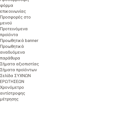
φόρμα
επικοινωνίας
Προσφορές στο
μενού
Προτεινόμενα
προϊόντα
Προωθητικά banner
Προωθητικά
αναδυόμενα
παράθυρα
Σήματα αξιοπιστίας
Σήματα προϊόντων
Σελίδα ΣΥΧΝΩΝ
ΕΡΩΤΗΣΕΩΝ
Χρονόμετρο
αντίστροφης
μέτρησης