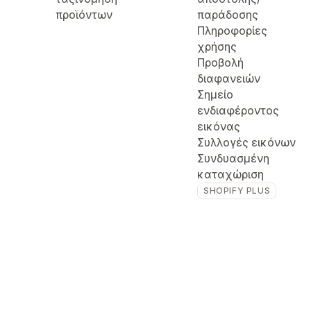
προϊόντων
παράδοσης
Πληροφορίες
χρήσης
Προβολή
διαφανειών
Σημείο
ενδιαφέροντος
εικόνας
Συλλογές εικόνων
Συνδυασμένη
καταχώριση
SHOPIFY PLUS