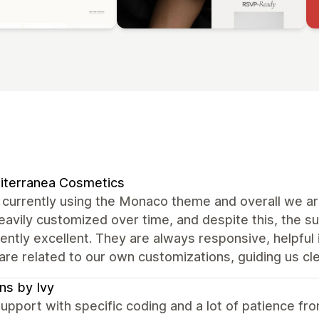
iterranea Cosmetics
currently using the Monaco theme and overall we are
avily customized over time, and despite this, the 
ently excellent. They are always responsive, helpful
are related to our own customizations, guiding us cle
ns by Ivy
upport with specific coding and a lot of patience f