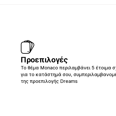
Προεπιλογές
Το θέμα Monaco περιλαμβάνει 5 έτοιμα σ
για το κατάστημά σου, συμπεριλαμβανομ
της προεπιλογής Dreams