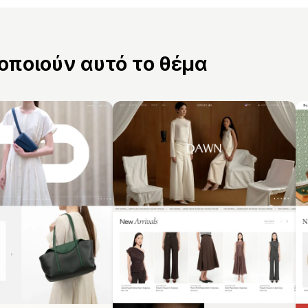
ποιούν αυτό το θέμα