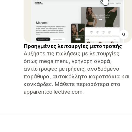
Προηγμένες λειτουργίες μετατροπής
Αυξήστε τις πωλήσεις με λειτουργίες
όπως mega menu, γρήγορη αγορά,
αντίστροφες μετρήσεις, αναδυόμενα
παράθυρα, αυτοκόλλητα καροτσάκια και
κονκάρδες. Μάθετε περισσότερα στο
apparentcollective.com.