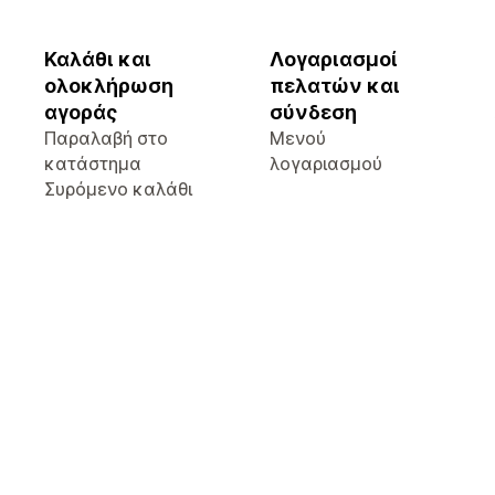
Καλάθι και
Λογαριασμοί
ολοκλήρωση
πελατών και
αγοράς
σύνδεση
Παραλαβή στο
Μενού
κατάστημα
λογαριασμού
Συρόμενο καλάθι