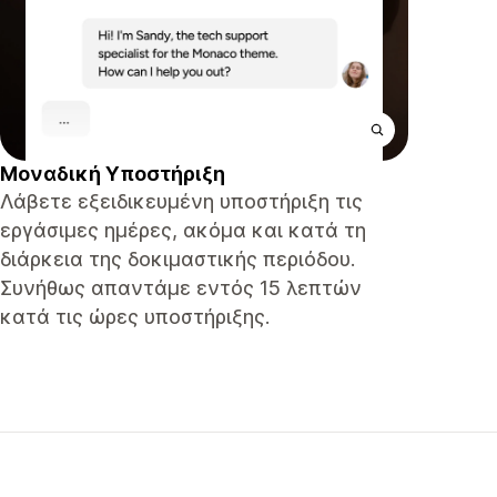
Μοναδική Υποστήριξη
Λάβετε εξειδικευμένη υποστήριξη τις
εργάσιμες ημέρες, ακόμα και κατά τη
διάρκεια της δοκιμαστικής περιόδου.
Συνήθως απαντάμε εντός 15 λεπτών
κατά τις ώρες υποστήριξης.