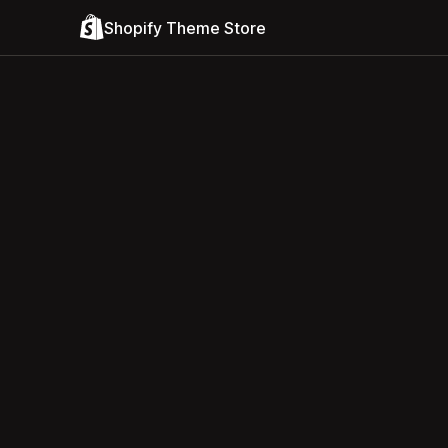
Shopify Theme Store