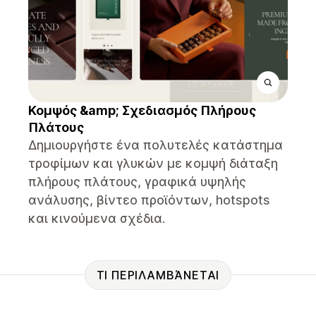
Κομψός &amp; Σχεδιασμός Πλήρους
Πλάτους
Δημιουργήστε ένα πολυτελές κατάστημα
τροφίμων και γλυκών με κομψή διάταξη
πλήρους πλάτους, γραφικά υψηλής
ανάλυσης, βίντεο προϊόντων, hotspots
και κινούμενα σχέδια.
ΤΙ ΠΕΡΙΛΑΜΒΆΝΕΤΑΙ