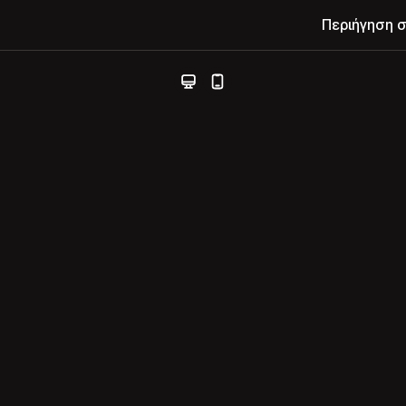
Περιήγηση 