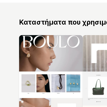
Καταστήματα που χρησιμο