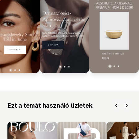
Ezt a témát használó üzletek