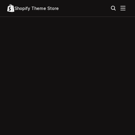
Shopify Theme Store