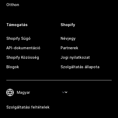
Otthon
Támogatás
Shopify
Shopify Súgó
Névjegy
API-dokumentáció
Partnerek
Shopify Közösség
Jogi nyilatkozat
Blogok
Szolgáltatás állapota
Szolgáltatási feltételek