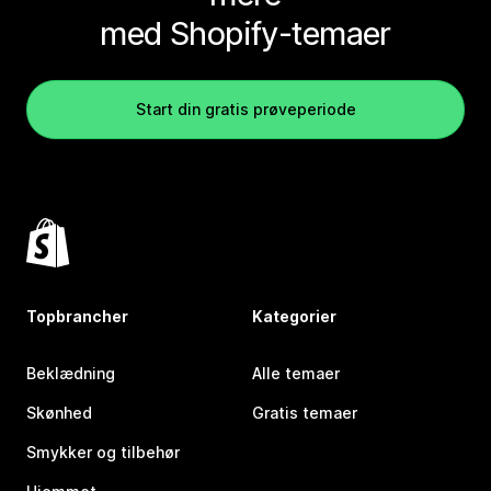
med Shopify-temaer
Start din gratis prøveperiode
Topbrancher
Kategorier
Beklædning
Alle temaer
Skønhed
Gratis temaer
Smykker og tilbehør