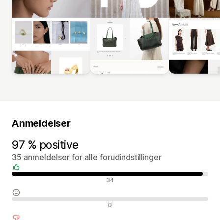
Anmeldelser
97 % positive
35 anmeldelser for alle forudindstillinger
Positive anmeldelser
34
Neutrale anmeldelser
0