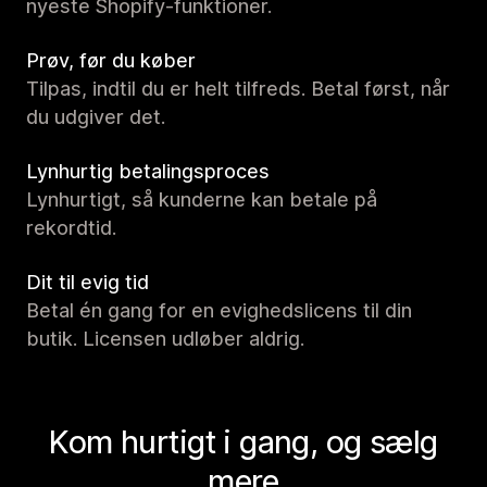
nyeste Shopify-funktioner.
Prøv, før du køber
Tilpas, indtil du er helt tilfreds. Betal først, når
du udgiver det.
Lynhurtig betalingsproces
Lynhurtigt, så kunderne kan betale på
rekordtid.
Dit til evig tid
Betal én gang for en evighedslicens til din
butik. Licensen udløber aldrig.
Kom hurtigt i gang, og sælg
mere