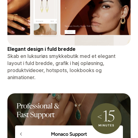
Elegant design i fuld bredde
Skab en luksuriøs smykkebutik med et elegant
layout i fuld bredde, grafik i høj opløsning,
produktvideoer, hotspots, lookbooks og
animationer.