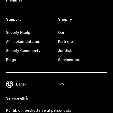
Hjemmet
Support
Shopify
Shopify Hjælp
Om
API-dokumentation
Partnere
Shopify Community
Juridisk
Blogs
Servicestatus
Servicevilkår
Politik om beskyttelse af persondata