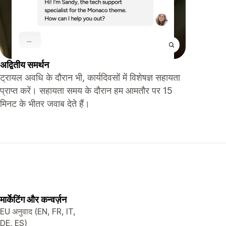
अद्वितीय समर्थन
ट्रायल अवधि के दौरान भी, कार्यदिवसों में विशेषज्ञ सहायता
प्राप्त करें। सहायता समय के दौरान हम आमतौर पर 15
मिनट के भीतर जवाब देते हैं।
मार्केटिंग और कन्वर्ज़न
EU अनुवाद (EN, FR, IT,
DE, ES)