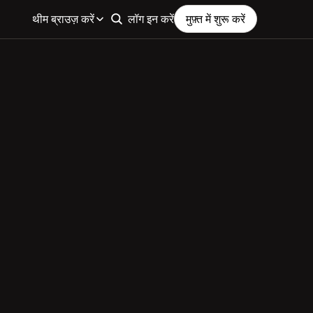
थीम ब्राउज़ करें
लॉग इन करें
मुफ़्त में शुरू करें