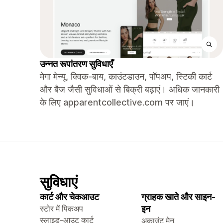
उन्नत रूपांतरण सुविधाएँ
मेगा मेन्यू, क्विक-बाय, काउंटडाउन, पॉपअप, स्टिकी कार्ट
और बैज जैसी सुविधाओं से बिक्री बढ़ाएं। अधिक जानकारी
के लिए apparentcollective.com पर जाएं।
सुविधाएं
कार्ट और चेकआउट
ग्राहक खाते और साइन-
स्टोर में पिकअप
इन
स्लाइड-आउट कार्ट
अकाउंट मेनू