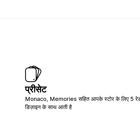
प्रीसेट
Monaco, Memories सहित आपके स्टोर के लिए 5 रेड
डिज़ाइन के साथ आती है