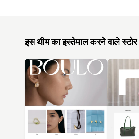
इस थीम का इस्तेमाल करने वाले स्टोर