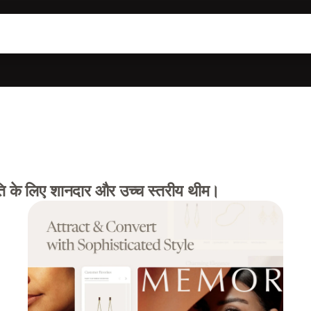
ुति के लिए शानदार और उच्च स्तरीय थीम।