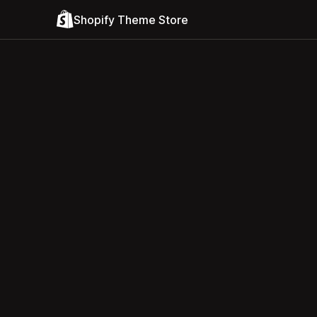
Shopify Theme Store