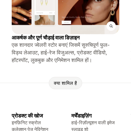
आकर्षक और पूर्ण चौड़ाई वाला डिज़ाइन
एक शानदार ज्वेलरी स्टोर बनाएं जिसमें सुरुचिपूर्ण फुल-
विड्थ लेआउट, हाई-रेज विजुअल्स, प्रोडक्ट वीडियो,
हॉटस्पॉट, लुकबुक और एनिमेशन शामिल हों।
क्या शामिल है
प्रोडक्ट की खोज
मर्चेंडाइज़िंग
इनफ़िनिट स्क्रोल
हाई-रिज़ॉल्यूशन वाली इमेज
कलेक्शन पेज नेविगेशन
स्लाइड शो