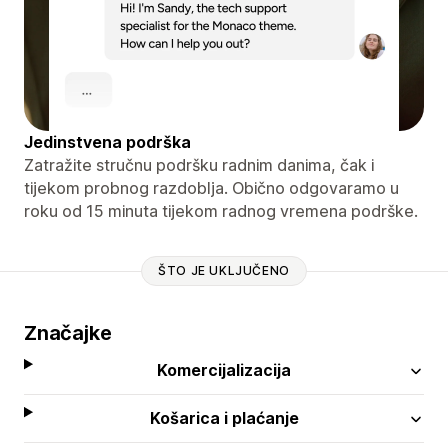
Jedinstvena podrška
Zatražite stručnu podršku radnim danima, čak i
tijekom probnog razdoblja. Obično odgovaramo u
roku od 15 minuta tijekom radnog vremena podrške.
ŠTO JE UKLJUČENO
Značajke
Komercijalizacija
Košarica i plaćanje