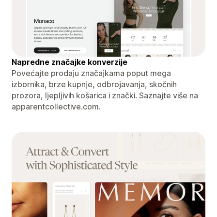
Napredne značajke konverzije
Povećajte prodaju značajkama poput mega
izbornika, brze kupnje, odbrojavanja, skočnih
prozora, ljepljivih košarica i znački. Saznajte više na
apparentcollective.com.