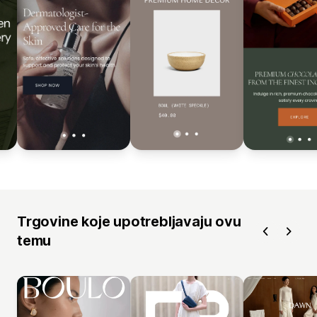
Trgovine koje upotrebljavaju ovu
temu