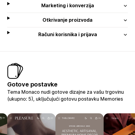
Marketing i konverzija
Otkrivanje proizvoda
Računi korisnika i prijava
Gotove postavke
Tema Monaco nudi gotove dizajne za vašu trgovinu
(ukupno: 5), uključujući gotovu postavku Memories