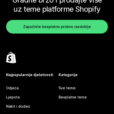
uz teme platforme Shopify
Započnite besplatno probno razdoblje
Najpopularnije djelatnosti
Kategorije
Odjeća
Sve teme
Ljepota
Besplatne teme
Nakit i dodaci