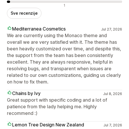
Negativne recenzije
1
Sve recenzije
Mediterranea Cosmetics
Jul 27, 2026
We are currently using the Monaco theme and
overall we are very satisfied with it. The theme has
been heavily customized over time, and despite this,
the support from the team has been consistently
excellent. They are always responsive, helpful in
resolving bugs, and transparent when issues are
related to our own customizations, guiding us clearly
on how to fix them.
Chains by Ivy
Jul 8, 2026
Great support with specific coding and a lot of
patience from the lady helping me. Highly
recommend :)
Lemon Tree Design New Zealand
Jul 7, 2026