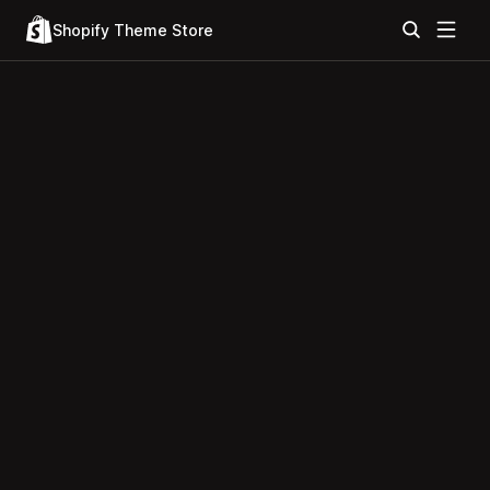
Shopify Theme Store