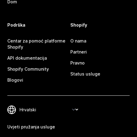
Dom
Podrška
Shopify
Centar za pomoć platforme
O nama
Shopify
Partneri
API dokumentacija
Pravno
Shopify Community
Status usluge
Blogovi
Uvjeti pružanja usluge