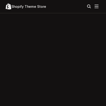
Shopify Theme Store