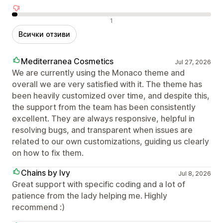
Отрицателни отзиви
1
Всички отзиви
Mediterranea Cosmetics
Jul 27, 2026
We are currently using the Monaco theme and
overall we are very satisfied with it. The theme has
been heavily customized over time, and despite this,
the support from the team has been consistently
excellent. They are always responsive, helpful in
resolving bugs, and transparent when issues are
related to our own customizations, guiding us clearly
on how to fix them.
Chains by Ivy
Jul 8, 2026
Great support with specific coding and a lot of
patience from the lady helping me. Highly
recommend :)