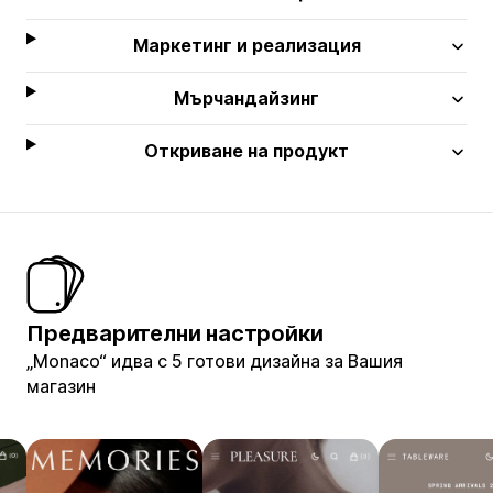
Маркетинг и реализация
Мърчандайзинг
Откриване на продукт
Предварителни настройки
„Monaco“ идва с 5 готови дизайна за Вашия
магазин