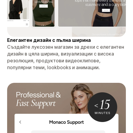
Елегантен дизайн с пълна ширина
Създайте луксозен магазин за дрехи с елегантен
дизайн в цяла ширина, визуализации с висока
резолюция, продуктови видеоклипове,
популярни теми, lookbooks и анимации.