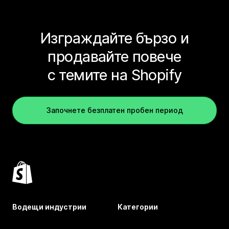
Изграждайте бързо и
продавайте повече
с темите на Shopify
Започнете безплатен пробен период
Водещи индустрии
Категории