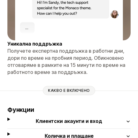
Уникална поддръжка
Получете експертна поддръжка в работни дни,
дори по време на пробния период. Обикновено
отговаряме в рамките на 15 минути по време на
работното време за поддръжка.
КАКВО Е ВКЛЮЧЕНО
Функции
Клиентски акаунти и вход
Количка и плащане