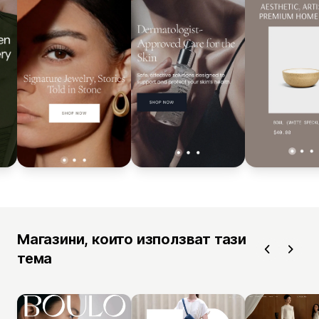
Магазини, които използват тази
тема