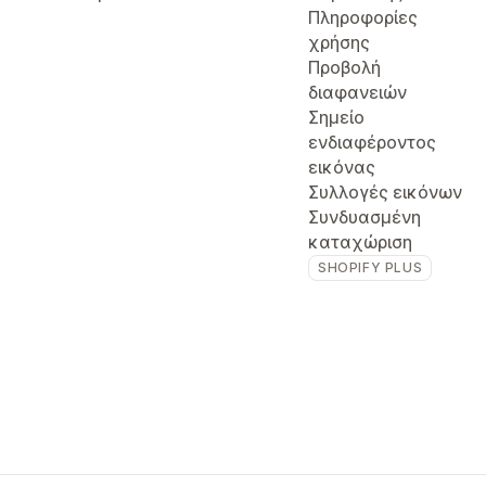
Πληροφορίες
χρήσης
Προβολή
διαφανειών
Σημείο
ενδιαφέροντος
εικόνας
Συλλογές εικόνων
Συνδυασμένη
καταχώριση
SHOPIFY PLUS