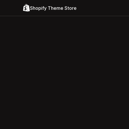
Shopify Theme Store