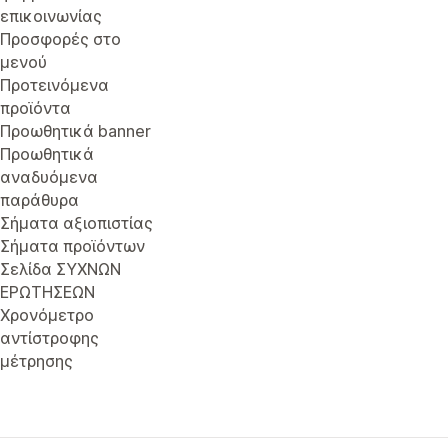
επικοινωνίας
Προσφορές στο
μενού
Προτεινόμενα
προϊόντα
Προωθητικά banner
Προωθητικά
αναδυόμενα
παράθυρα
Σήματα αξιοπιστίας
Σήματα προϊόντων
Σελίδα ΣΥΧΝΩΝ
ΕΡΩΤΗΣΕΩΝ
Χρονόμετρο
αντίστροφης
μέτρησης