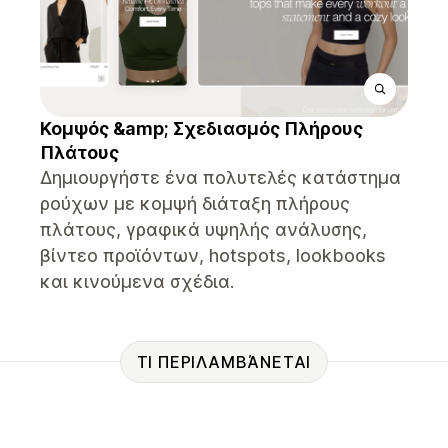
Κομψός &amp; Σχεδιασμός Πλήρους
Πλάτους
Δημιουργήστε ένα πολυτελές κατάστημα
ρούχων με κομψή διάταξη πλήρους
πλάτους, γραφικά υψηλής ανάλυσης,
βίντεο προϊόντων, hotspots, lookbooks
και κινούμενα σχέδια.
ΤΙ ΠΕΡΙΛΑΜΒΆΝΕΤΑΙ