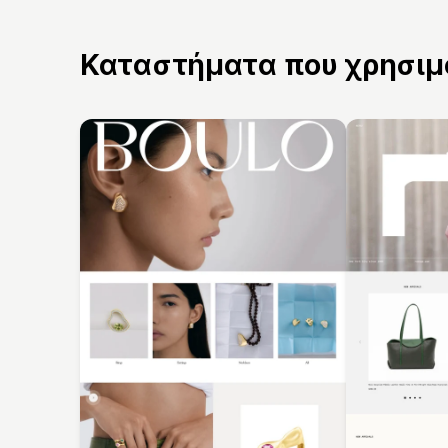
Καταστήματα που χρησιμο