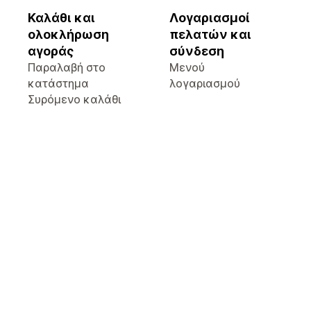
Καλάθι και
Λογαριασμοί
ολοκλήρωση
πελατών και
αγοράς
σύνδεση
Παραλαβή στο
Μενού
κατάστημα
λογαριασμού
Συρόμενο καλάθι