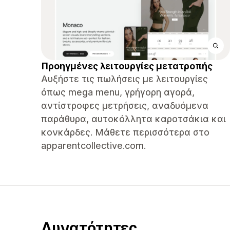
Προηγμένες λειτουργίες μετατροπής
Αυξήστε τις πωλήσεις με λειτουργίες
όπως mega menu, γρήγορη αγορά,
αντίστροφες μετρήσεις, αναδυόμενα
παράθυρα, αυτοκόλλητα καροτσάκια και
κονκάρδες. Μάθετε περισσότερα στο
apparentcollective.com.
Δυνατότητες