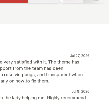
Jul 27, 2026
 very satisfied with it. The theme has
support from the team has been
 in resolving bugs, and transparent when
arly on how to fix them.
Jul 8, 2026
rom the lady helping me. Highly recommend