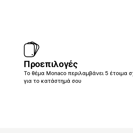
Προεπιλογές
Το θέμα Monaco περιλαμβάνει 5 έτοιμα σ
για το κατάστημά σου