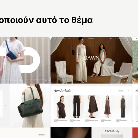
ποιούν αυτό το θέμα