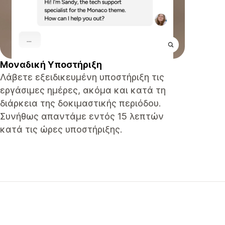
Μοναδική Υποστήριξη
Λάβετε εξειδικευμένη υποστήριξη τις
εργάσιμες ημέρες, ακόμα και κατά τη
διάρκεια της δοκιμαστικής περιόδου.
Συνήθως απαντάμε εντός 15 λεπτών
κατά τις ώρες υποστήριξης.