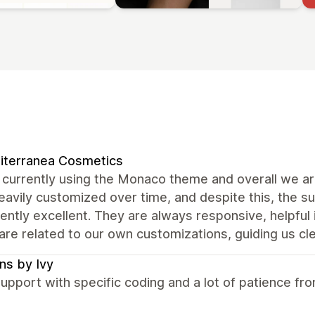
iterranea Cosmetics
currently using the Monaco theme and overall we are
avily customized over time, and despite this, the 
ently excellent. They are always responsive, helpful
are related to our own customizations, guiding us cle
ns by Ivy
upport with specific coding and a lot of patience f