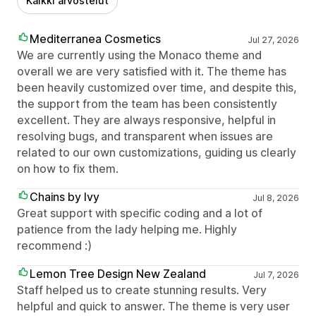
Kaikki arvostelut
Mediterranea Cosmetics
Jul 27, 2026
We are currently using the Monaco theme and
overall we are very satisfied with it. The theme has
been heavily customized over time, and despite this,
the support from the team has been consistently
excellent. They are always responsive, helpful in
resolving bugs, and transparent when issues are
related to our own customizations, guiding us clearly
on how to fix them.
Chains by Ivy
Jul 8, 2026
Great support with specific coding and a lot of
patience from the lady helping me. Highly
recommend :)
Lemon Tree Design New Zealand
Jul 7, 2026
Staff helped us to create stunning results. Very
helpful and quick to answer. The theme is very user