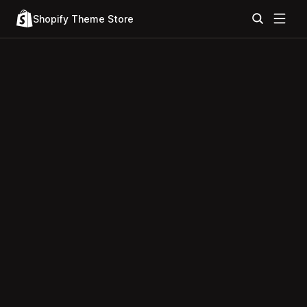
Shopify Theme Store