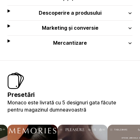
Descoperire a produsului
Marketing și conversie
Mercantizare
Presetări
Monaco este livrată cu 5 designuri gata făcute
pentru magazinul dumneavoastră