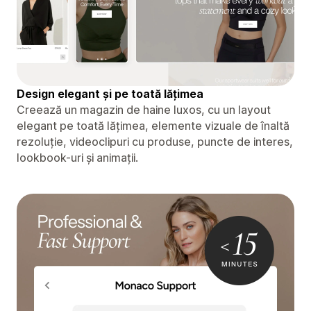
Design elegant și pe toată lățimea
Creează un magazin de haine luxos, cu un layout
elegant pe toată lățimea, elemente vizuale de înaltă
rezoluție, videoclipuri cu produse, puncte de interes,
lookbook-uri și animații.