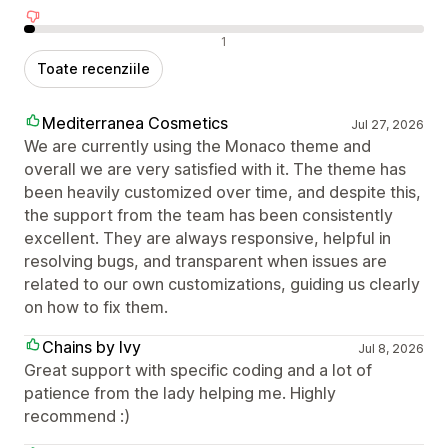
Recenzii negative
1
Toate recenziile
Mediterranea Cosmetics
Jul 27, 2026
We are currently using the Monaco theme and
overall we are very satisfied with it. The theme has
been heavily customized over time, and despite this,
the support from the team has been consistently
excellent. They are always responsive, helpful in
resolving bugs, and transparent when issues are
related to our own customizations, guiding us clearly
on how to fix them.
Chains by Ivy
Jul 8, 2026
Great support with specific coding and a lot of
patience from the lady helping me. Highly
recommend :)