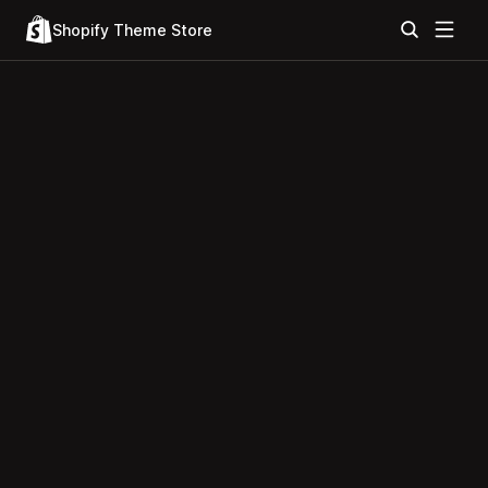
Shopify Theme Store