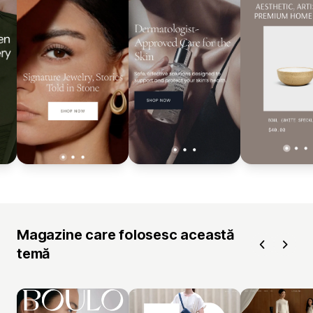
Magazine care folosesc această
temă