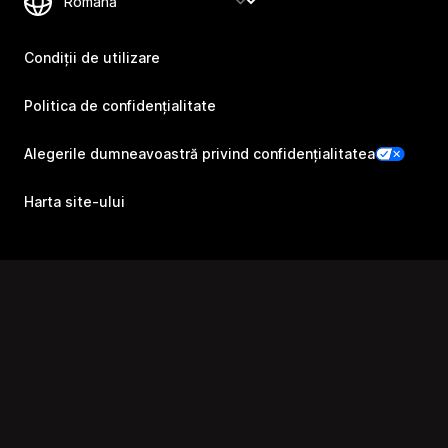
Condiții de utilizare
Politica de confidențialitate
Alegerile dumneavoastră privind confidențialitatea
Harta site-ului