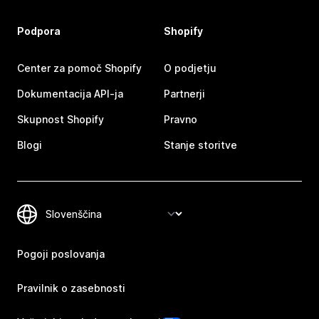
Podpora
Shopify
Center za pomoč Shopify
O podjetju
Dokumentacija API-ja
Partnerji
Skupnost Shopify
Pravno
Blogi
Stanje storitve
Pogoji poslovanja
Pravilnik o zasebnosti