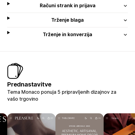
Računi strank in prijava
Trženje blaga
Trženje in konverzija
Prednastavitve
Tema Monaco ponuja 5 pripravljenih dizajnov za
vašo trgovino