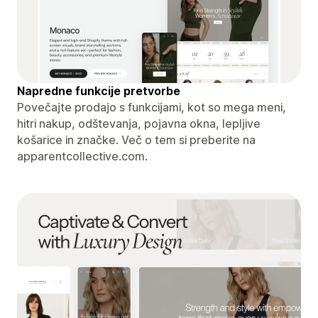
Napredne funkcije pretvorbe
Povečajte prodajo s funkcijami, kot so mega meni,
hitri nakup, odštevanja, pojavna okna, lepljive
košarice in značke. Več o tem si preberite na
apparentcollective.com.