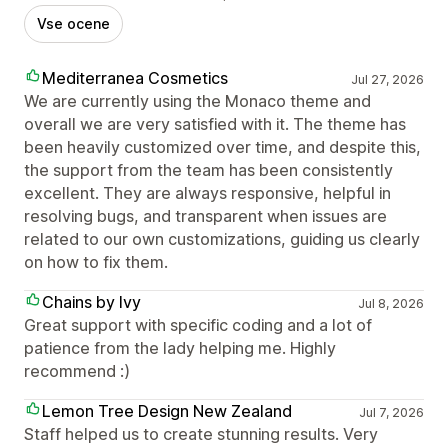
Vse ocene
Mediterranea Cosmetics
Jul 27, 2026
We are currently using the Monaco theme and
overall we are very satisfied with it. The theme has
been heavily customized over time, and despite this,
the support from the team has been consistently
excellent. They are always responsive, helpful in
resolving bugs, and transparent when issues are
related to our own customizations, guiding us clearly
on how to fix them.
Chains by Ivy
Jul 8, 2026
Great support with specific coding and a lot of
patience from the lady helping me. Highly
recommend :)
Lemon Tree Design New Zealand
Jul 7, 2026
Staff helped us to create stunning results. Very