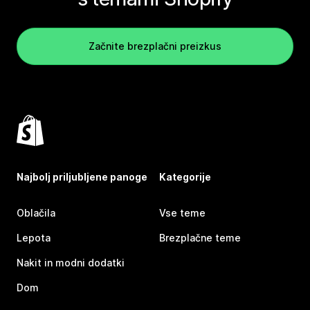
Začnite brezplačni preizkus
Najbolj priljubljene panoge
Kategorije
Oblačila
Vse teme
Lepota
Brezplačne teme
Nakit in modni dodatki
Dom