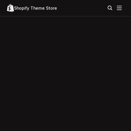
Shopify Theme Store