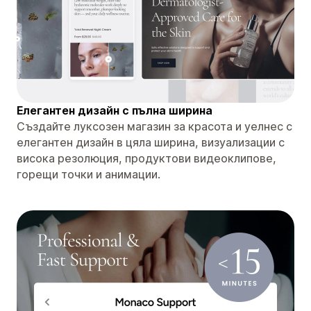
Елегантен дизайн с пълна ширина
Създайте луксозен магазин за красота и уелнес с
елегантен дизайн в цяла ширина, визуализации с
висока резолюция, продуктови видеоклипове,
горещи точки и анимации.