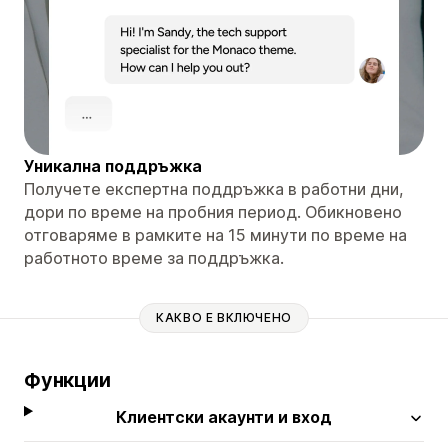
Уникална поддръжка
Получете експертна поддръжка в работни дни,
дори по време на пробния период. Обикновено
отговаряме в рамките на 15 минути по време на
работното време за поддръжка.
КАКВО Е ВКЛЮЧЕНО
Функции
Клиентски акаунти и вход