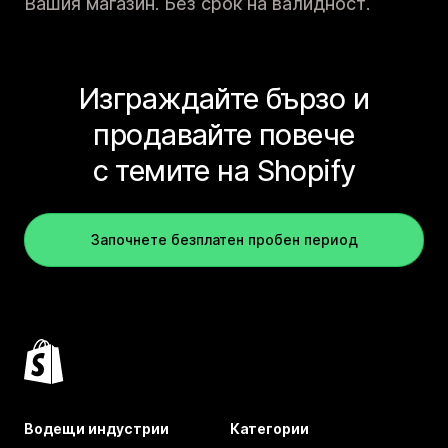
Вашия магазин. Без срок на валидност.
Изграждайте бързо и
продавайте повече
с темите на Shopify
Започнете безплатен пробен период
Водещи индустрии
Категории