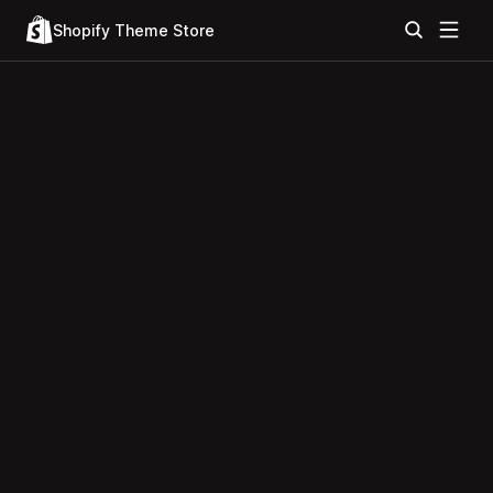
Shopify Theme Store