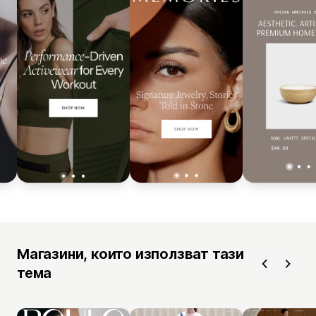
Магазини, които използват тази
тема