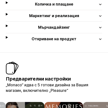
Количка и плащане
Маркетинг и реализация
Мърчандайзинг
Откриване на продукт
Предварителни настройки
„Monaco“ идва с 5 готови дизайна за Вашия
магазин, включително „Pleasure“