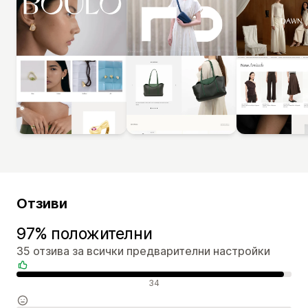
Отзиви
97% положителни
35 отзива за всички предварителни настройки
Положителни отзиви
34