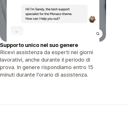
Supporto unico nel suo genere
Ricevi assistenza da esperti nei giorni
lavorativi, anche durante il periodo di
prova. In genere rispondiamo entro 15
minuti durante l'orario di assistenza.