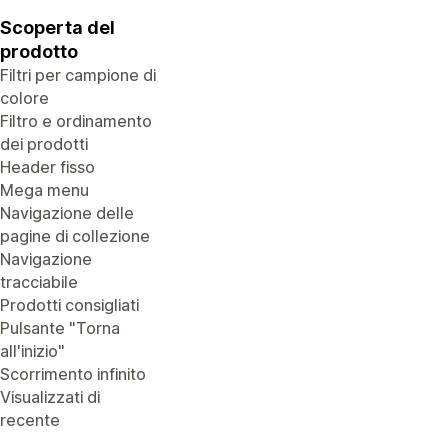
Scoperta del
prodotto
Filtri per campione di
colore
Filtro e ordinamento
dei prodotti
Header fisso
Mega menu
Navigazione delle
pagine di collezione
Navigazione
tracciabile
Prodotti consigliati
Pulsante "Torna
all'inizio"
Scorrimento infinito
Visualizzati di
recente