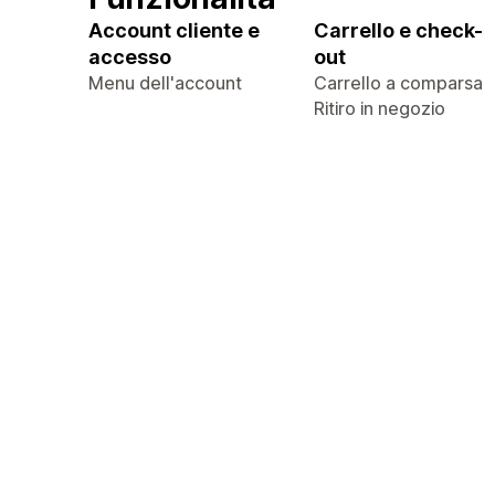
Account cliente e
Carrello e check-
accesso
out
Menu dell'account
Carrello a comparsa
Ritiro in negozio