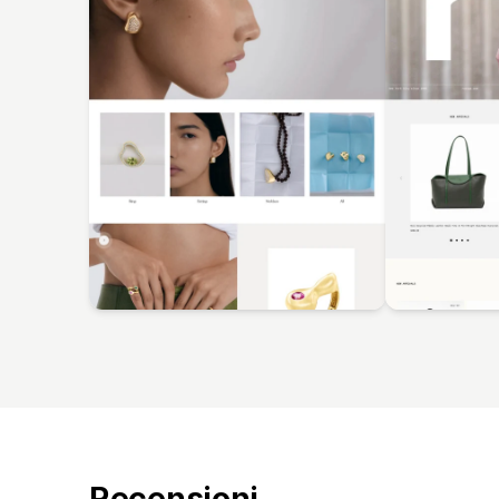
Recensioni