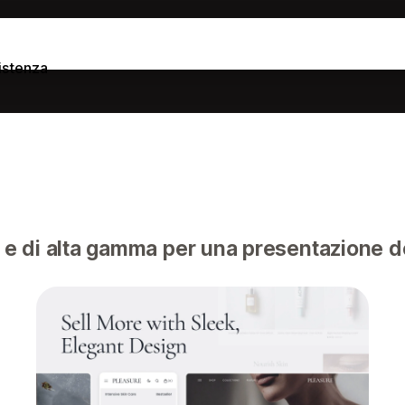
istenza
e di alta gamma per una presentazione d