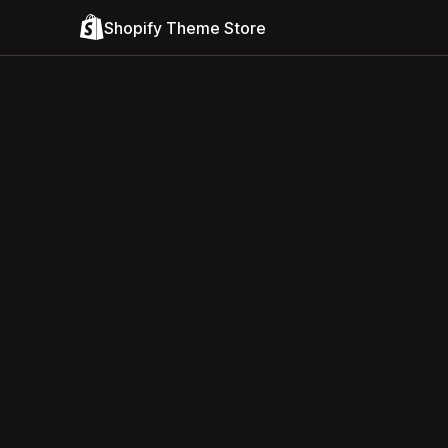
Shopify Theme Store