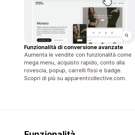
Funzionalità di conversione avanzate
Aumenta le vendite con funzionalità come
mega menu, acquisto rapido, conto alla
rovescia, popup, carrelli fissi e badge.
Scopri di più su apparentcollective.com.
Funzionalità