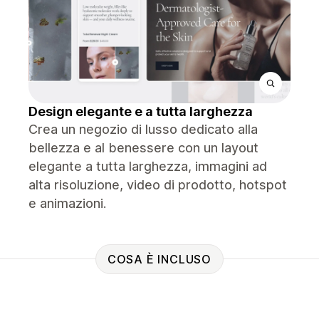
Design elegante e a tutta larghezza
Crea un negozio di lusso dedicato alla
bellezza e al benessere con un layout
elegante a tutta larghezza, immagini ad
alta risoluzione, video di prodotto, hotspot
e animazioni.
COSA È INCLUSO