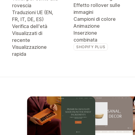
Effetto rollover sulle
rovescia
immagini
Traduzioni UE (EN,
Campioni di colore
FR, IT, DE, ES)
Animazione
Verifica dell'età
Inserzione
Visualizzati di
combinata
recente
Visualizzazione
SHOPIFY PLUS
rapida