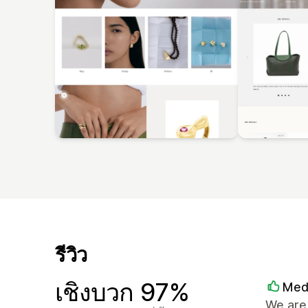
รีวิว
เชิงบวก 97%
Med
We are 