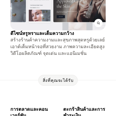
ดีไซน์หรูหราและเต็มความกว้าง
สร้างร้านค้าความงามและสุขภาพสุดหรูด้วยเลย์
เอาต์เต็มหน้าจอที่สวยงาม ภาพความละเอียดสูง
วิดีโอผลิตภัณฑ์ จุดเด่น และแอนิเมชั่น
สิ่งที่คุณจะได้รับ
การตลาดและคอน
ตะกร้าสินค้าและการ
เวอร์ชัน
ชำระเงิน