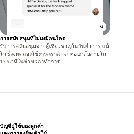
การสนับสนุนที่ไม่เหมือนใคร
รับการสนับสนุนจากผู้เชี่ยวชาญในวันทำการ แม้
ในช่วงทดลองใช้งาน เรามักจะตอบกลับภายใน
15 นาทีในช่วงเวลาทำการ
บัญชีผู้ใช้ของลูกค้า
และการลงชื่อเข้าใช้