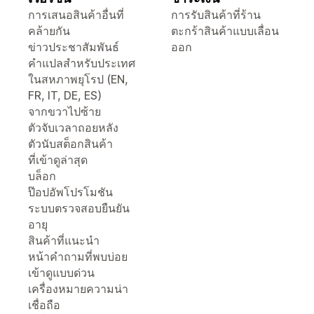
การเสนอสินค้าอื่นที่
การรับสินค้าที่ร้าน
คล้ายกัน
ตะกร้าสินค้าแบบเลื่อน
ข่าวประชาสัมพันธ์
ออก
คำแปลสำหรับประเทศ
ในสหภาพยุโรป (EN,
FR, IT, DE, ES)
จากขวาไปซ้าย
ตัวจับเวลาถอยหลัง
ตัวนับสต็อกสินค้า
ที่เข้าดูล่าสุด
บล็อก
ป๊อปอัพโปรโมชัน
ระบบตรวจสอบยืนยัน
อายุ
สินค้าที่แนะนำ
หน้าคำถามที่พบบ่อย
เข้าดูแบบด่วน
เครื่องหมายความน่า
เชื่อถือ