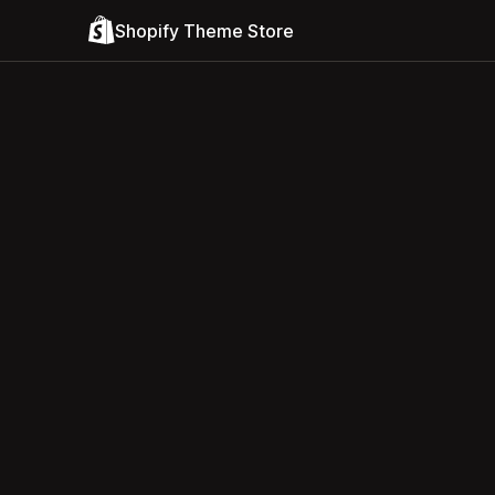
Shopify Theme Store