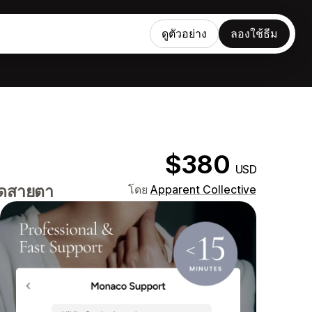
ดูตัวอย่าง
ลองใช้ธีม
$380
USD
ดูดสายตา
โดย
Apparent Collective