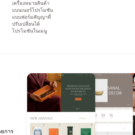
เครื่องหมายสินค้า
แบนเนอร์โปรโมชัน
แบบฟอร์มสัญญาที่
ปรับเปลี่ยนได้
โปรโมชันในเมนู
ายการ