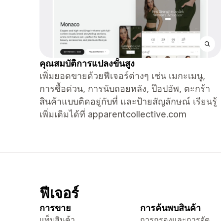
คุณสมบัติการแปลงขั้นสูง
เพิ่มยอดขายด้วยฟีเจอร์ต่างๆ เช่น เมกะเมนู,
การซื้อด่วน, การนับถอยหลัง, ป๊อปอัพ, ตะกร้า
สินค้าแบบติดอยู่กับที่ และป้ายสัญลักษณ์ เรียนรู้
เพิ่มเติมได้ที่ apparentcollective.com
ฟีเจอร์
การขาย
การค้นพบสินค้า
แท็บสินค้า
การกรองและการจัด