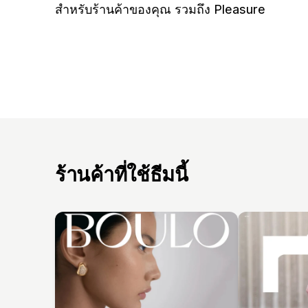
สำหรับร้านค้าของคุณ รวมถึง Pleasure
ร้านค้าที่ใช้ธีมนี้