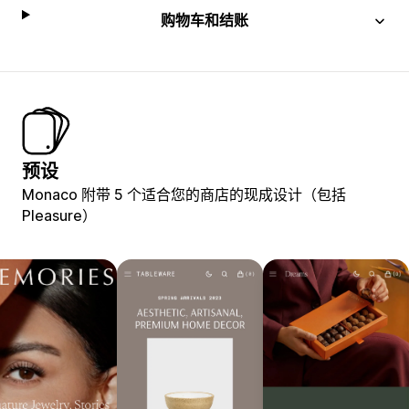
购物车和结账
预设
Monaco 附带 5 个适合您的商店的现成设计（包括
Pleasure）