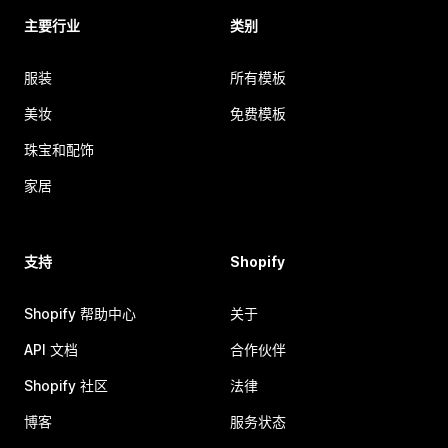
主要行业
类别
服装
所有模板
美妆
免费模板
珠宝和配饰
家居
支持
Shopify
Shopify 帮助中心
关于
API 文档
合作伙伴
Shopify 社区
法律
博客
服务状态