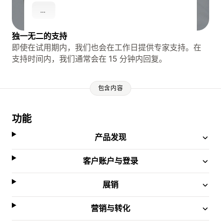
独一无二的支持
即使在试用期内，我们也会在工作日提供专家支持。在
支持时间内，我们通常会在 15 分钟内回复。
包含内容
功能
产品发现
客户账户与登录
展销
营销与转化