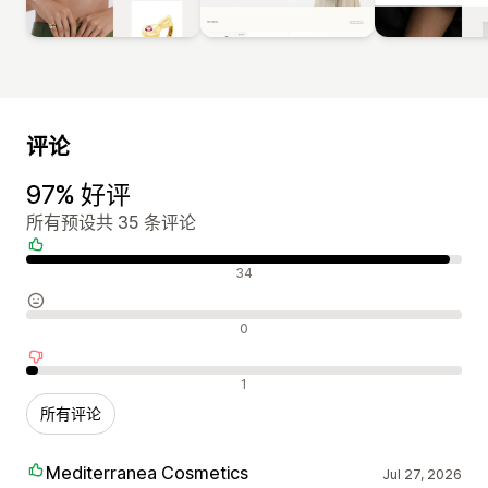
评论
97% 好评
所有预设共 35 条评论
好评
34
中评
0
差评
1
所有评论
Mediterranea Cosmetics
Jul 27, 2026