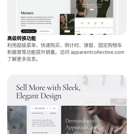
高级转换功能
利用超级菜单、快速购买、倒计时、弹窗、固定购物车
和徽章等功能提升销量。访问 apparentcollective.com
了解更多信息。