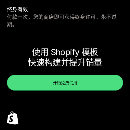
终身有效
付款一次，您的商店即可获得终身许可。永不过
期。
使用 Shopify 模板
快速构建并提升销量
开始免费试用