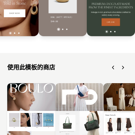
使用此模板的商店