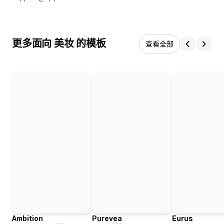
更多面向 美妆 的模板
查看全部
Ambition
Purevea
Eurus