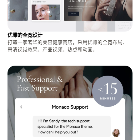
优雅的全宽设计
打造一家奢华的美容健康商店，采用优雅的全宽布局、
高清视觉效果、产品视频、热点和动画。