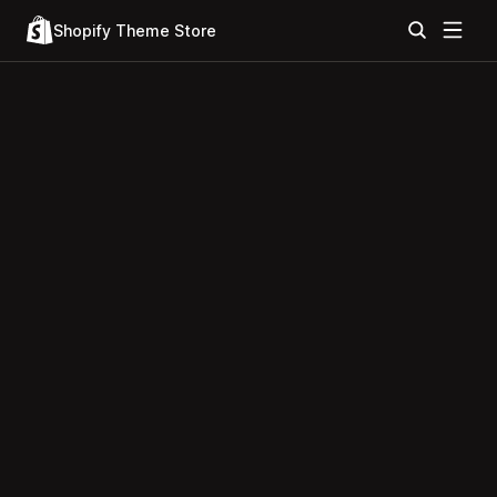
Shopify Theme Store