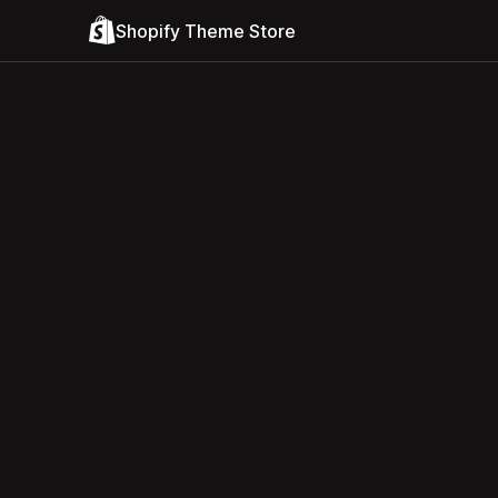
Shopify Theme Store