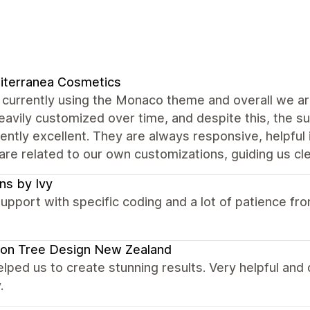
iterranea Cosmetics
currently using the Monaco theme and overall we are
avily customized over time, and despite this, the 
ently excellent. They are always responsive, helpful
are related to our own customizations, guiding us cle
ns by Ivy
upport with specific coding and a lot of patience f
on Tree Design New Zealand
elped us to create stunning results. Very helpful and
.