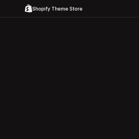
Shopify Theme Store