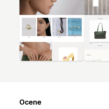
Ocene