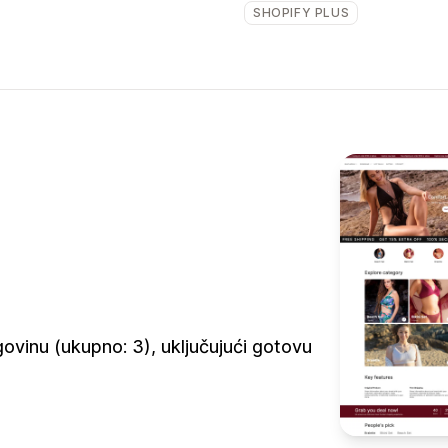
SHOPIFY PLUS
vinu (ukupno: 3), uključujući gotovu