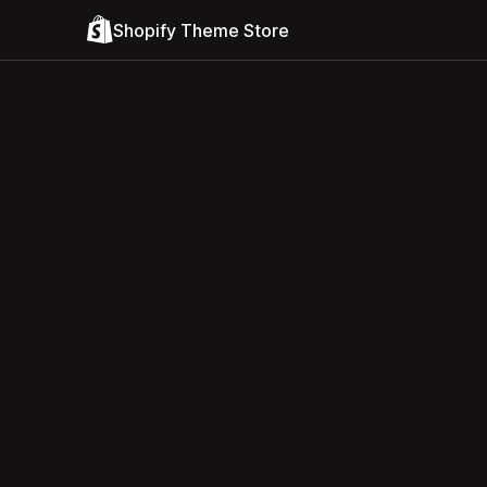
Shopify Theme Store