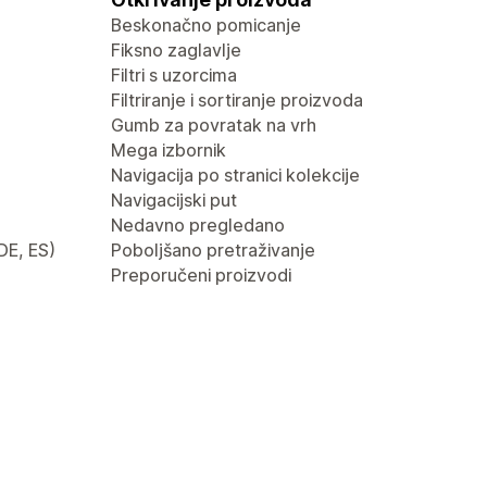
Beskonačno pomicanje
Fiksno zaglavlje
Filtri s uzorcima
Filtriranje i sortiranje proizvoda
Gumb za povratak na vrh
Mega izbornik
Navigacija po stranici kolekcije
Navigacijski put
Nedavno pregledano
 DE, ES)
Poboljšano pretraživanje
Preporučeni proizvodi