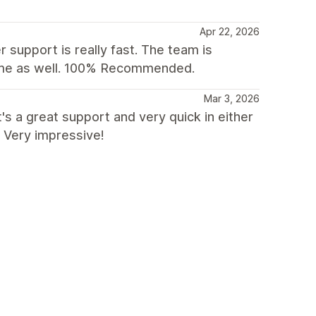
Apr 22, 2026
 support is really fast. The team is
heme as well. 100% Recommended.
Mar 3, 2026
s a great support and very quick in either
 Very impressive!