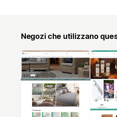
Negozi che utilizzano que