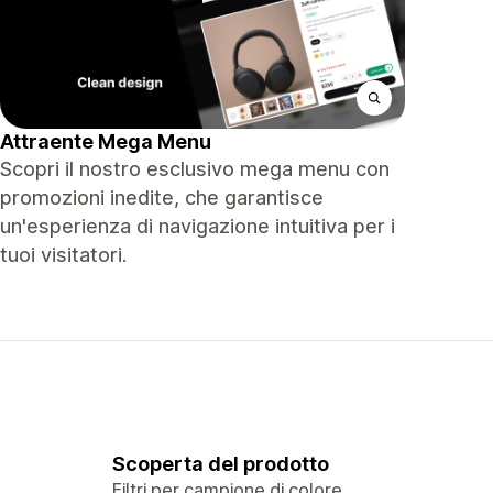
Attraente Mega Menu
Scopri il nostro esclusivo mega menu con
promozioni inedite, che garantisce
un'esperienza di navigazione intuitiva per i
tuoi visitatori.
Scoperta del prodotto
Filtri per campione di colore