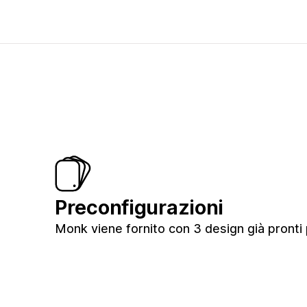
Preconfigurazioni
Monk viene fornito con 3 design già pronti p