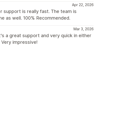
Apr 22, 2026
 support is really fast. The team is
heme as well. 100% Recommended.
Mar 3, 2026
s a great support and very quick in either
 Very impressive!