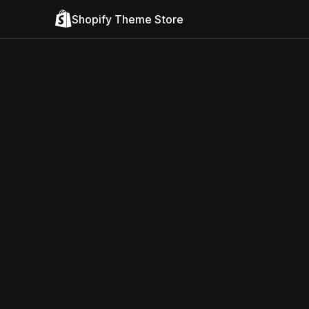
Shopify Theme Store