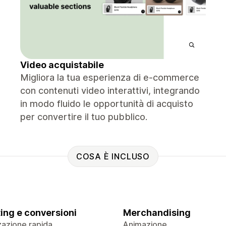
Video acquistabile
Migliora la tua esperienza di e-commerce
con contenuti video interattivi, integrando
in modo fluido le opportunità di acquisto
per convertire il tuo pubblico.
COSA È INCLUSO
ing e conversioni
Merchandising
zazione rapida
Animazione