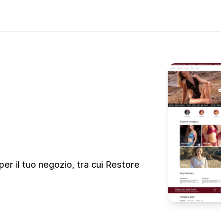
er il tuo negozio, tra cui Restore