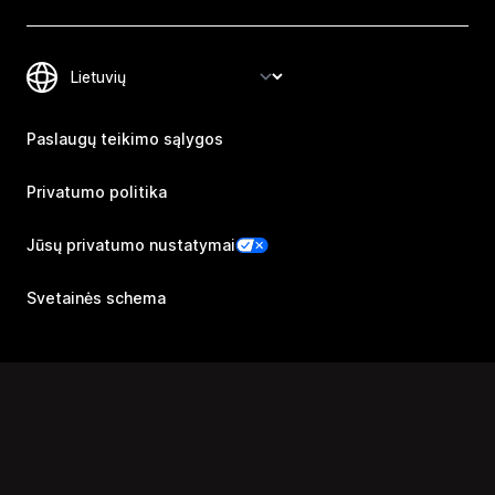
Paslaugų teikimo sąlygos
Privatumo politika
Jūsų privatumo nustatymai
Svetainės schema