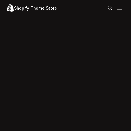
Shopify Theme Store