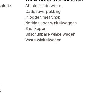
olutie
Afhalen in de winkel
Cadeauverpakking
Inloggen met Shop
Notities voor winkelwagens
Snel kopen
Uitschuifbare winkelwagen
Vaste winkelwagen
n
e