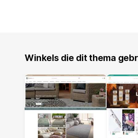
Winkels die dit thema geb