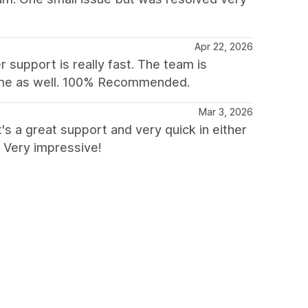
Apr 22, 2026
 support is really fast. The team is
heme as well. 100% Recommended.
Mar 3, 2026
s a great support and very quick in either
 Very impressive!