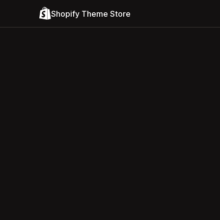
Shopify Theme Store