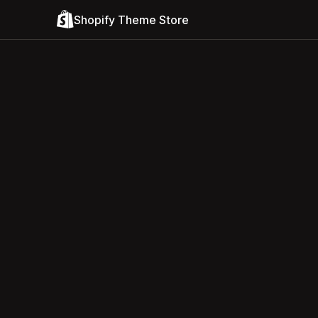
Shopify Theme Store