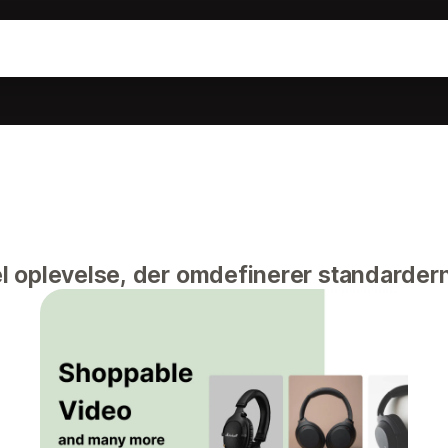
 oplevelse, der omdefinerer standardern