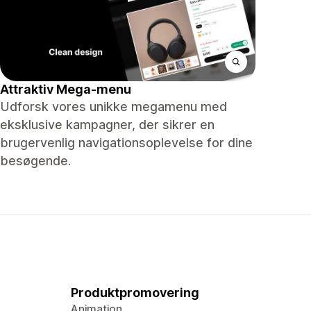
Attraktiv Mega-menu
Udforsk vores unikke megamenu med
eksklusive kampagner, der sikrer en
brugervenlig navigationsoplevelse for dine
besøgende.
Produktpromovering
Animation