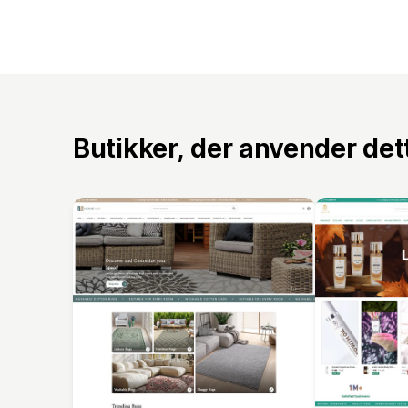
Butikker, der anvender de