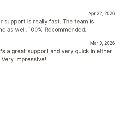
Apr 22, 2026
 support is really fast. The team is
heme as well. 100% Recommended.
Mar 3, 2026
s a great support and very quick in either
 Very impressive!