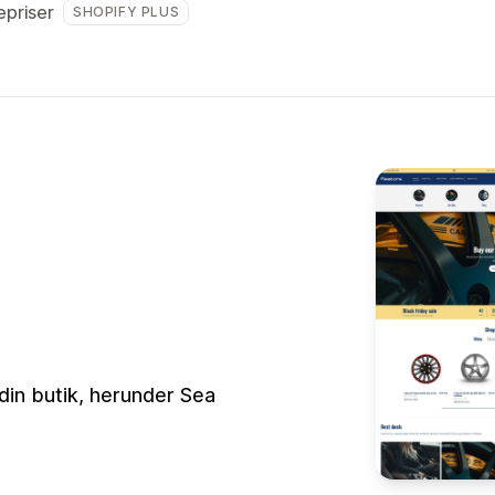
priser
SHOPIFY PLUS
din butik, herunder Sea