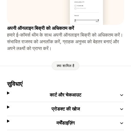
अपनी ऑनलाइन बिक्री को अधिकतम करें
हमारे ई-कॉमर्स थीम के साथ अपनी ऑनलाइन बिक्री को अधिकतम करें।
संभावित राजस्व को अनलॉक करें, ग्राहक अनुभव को बेहतर बनाएं और
अपने लक्ष्यों को प्राप्त करें।
क्या शामिल है
सुविधाएं
कार्ट और चेकआउट
प्रोडक्ट की खोज
मर्चेंडाइज़िंग