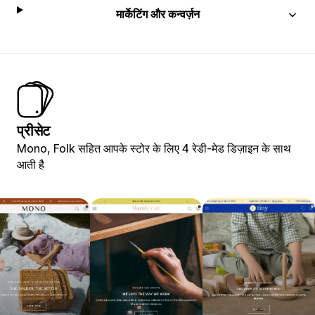
मार्केटिंग और कन्वर्ज़न
प्रीसेट
Mono, Folk सहित आपके स्टोर के लिए 4 रेडी-मेड डिज़ाइन के साथ
आती है