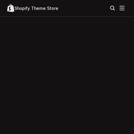
Shopify Theme Store