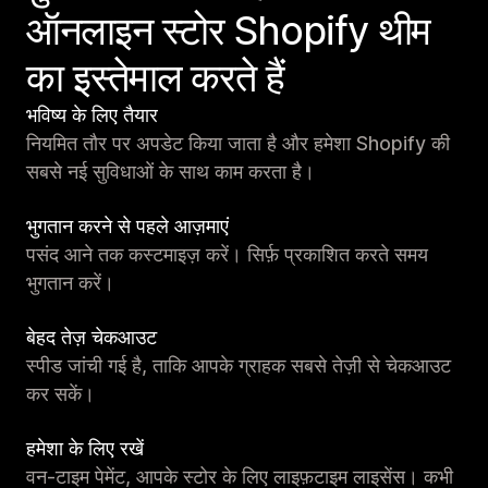
ऑनलाइन स्टोर Shopify थीम
का इस्तेमाल करते हैं
भविष्य के लिए तैयार
नियमित तौर पर अपडेट किया जाता है और हमेशा Shopify की
सबसे नई सुविधाओं के साथ काम करता है।
भुगतान करने से पहले आज़माएं
पसंद आने तक कस्टमाइज़ करें। सिर्फ़ प्रकाशित करते समय
भुगतान करें।
बेहद तेज़ चेकआउट
स्पीड जांची गई है, ताकि आपके ग्राहक सबसे तेज़ी से चेकआउट
कर सकें।
हमेशा के लिए रखें
वन-टाइम पेमेंट, आपके स्टोर के लिए लाइफ़टाइम लाइसेंस। कभी