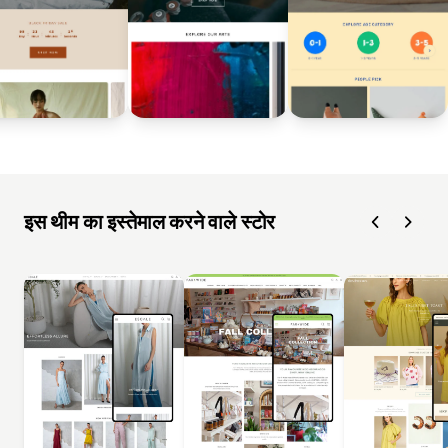
इस थीम का इस्तेमाल करने वाले स्टोर