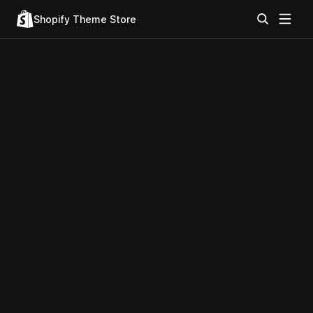
Shopify Theme Store