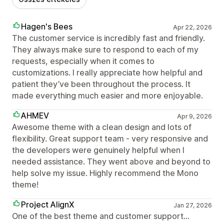
Hagen's Bees
Apr 22, 2026
The customer service is incredibly fast and friendly.
They always make sure to respond to each of my
requests, especially when it comes to
customizations. I really appreciate how helpful and
patient they’ve been throughout the process. It
made everything much easier and more enjoyable.
AHMEV
Apr 9, 2026
Awesome theme with a clean design and lots of
flexibility. Great support team - very responsive and
the developers were genuinely helpful when I
needed assistance. They went above and beyond to
help solve my issue. Highly recommend the Mono
theme!
Project AlignX
Jan 27, 2026
One of the best theme and customer support...