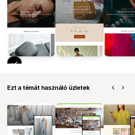
Ezt a témát használó üzletek