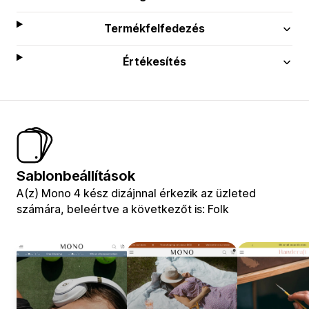
Termékfelfedezés
Értékesítés
Sablonbeállítások
A(z) Mono 4 kész dizájnnal érkezik az üzleted
számára, beleértve a következőt is: Folk