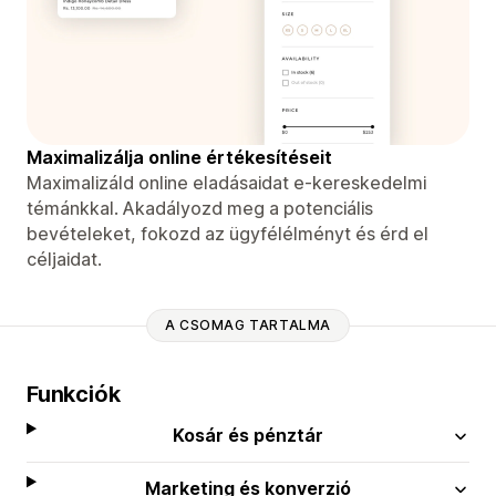
Maximalizálja online értékesítéseit
Maximalizáld online eladásaidat e-kereskedelmi
témánkkal. Akadályozd meg a potenciális
bevételeket, fokozd az ügyfélélményt és érd el
céljaidat.
A CSOMAG TARTALMA
Funkciók
Kosár és pénztár
Marketing és konverzió