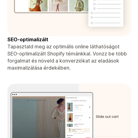
SEO-optimalizált
Tapasztald meg az optimális online láthatóságot
SEO-optimalizált Shopify témánkkal. Vonzz be több
forgalmat és növeld a konverziókat az eladások
maximalizálása érdekében.