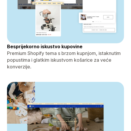
Besprijekorno iskustvo kupovine
Premium Shopify tema s brzom kupnjom, istaknutim
popustima i glatkim iskustvom košarice za veće
konverzije.