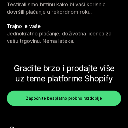
Testirali smo brzinu kako bi vaši korisnici
dovršili plaćanje u rekordnom roku.
Trajno je vaše
Jednokratno plaćanje, doživotna licenca za
vašu trgovinu. Nema isteka.
Gradite brzo i prodajte više
uz teme platforme Shopify
Započnite besplatno probno razdoblje