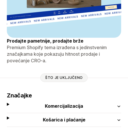
Prodajte pametnije, prodajte brže
Premium Shopify tema izrađena s jedinstvenim
značajkama koje pokazuju hitnost prodaje i
povećanje CRO-a.
ŠTO JE UKLJUČENO
Značajke
Komercijalizacija
Košarica i plaćanje