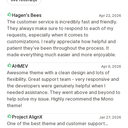
Hagen's Bees
Apr 22, 2026
The customer service is incredibly fast and friendly.
They always make sure to respond to each of my
requests, especially when it comes to
customizations. I really appreciate how helpful and
patient they’ve been throughout the process. It
made everything much easier and more enjoyable.
AHMEV
Apr 9, 2026
Awesome theme with a clean design and lots of
flexibility. Great support team - very responsive and
the developers were genuinely helpful when I
needed assistance. They went above and beyond to
help solve my issue. Highly recommend the Mono
theme!
Project AlignX
Jan 27, 2026
One of the best theme and customer support...