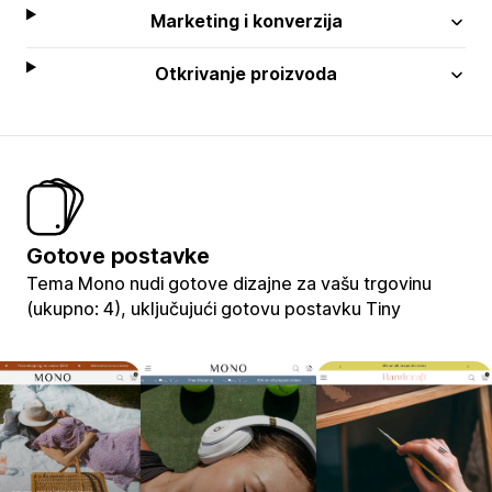
Marketing i konverzija
Otkrivanje proizvoda
Gotove postavke
Tema Mono nudi gotove dizajne za vašu trgovinu
(ukupno: 4), uključujući gotovu postavku Tiny