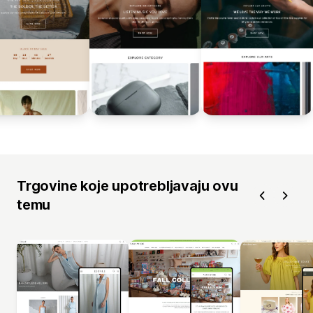
Trgovine koje upotrebljavaju ovu
temu