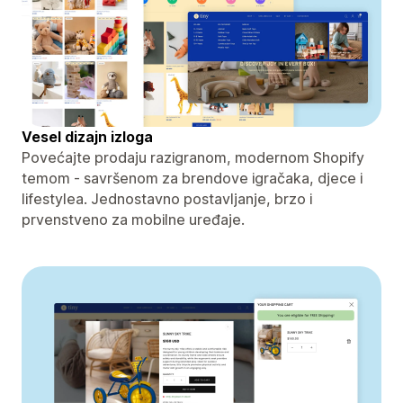
Vesel dizajn izloga
Povećajte prodaju razigranom, modernom Shopify
temom - savršenom za brendove igračaka, djece i
lifestylea. Jednostavno postavljanje, brzo i
prvenstveno za mobilne uređaje.