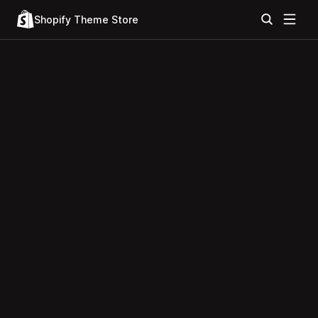
Shopify Theme Store