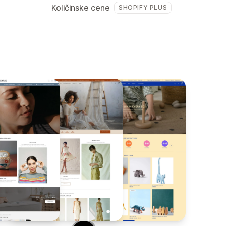
Količinske cene
SHOPIFY PLUS