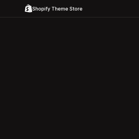
Shopify Theme Store