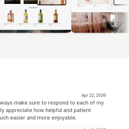
Apr 22, 2026
 always make sure to respond to each of my
lly appreciate how helpful and patient
uch easier and more enjoyable.