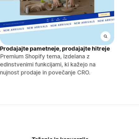
Prodajajte pametneje, prodajajte hitreje
Premium Shopify tema, izdelana z
edinstvenimi funkcijami, ki kažejo na
nujnost prodaje in povečanje CRO.