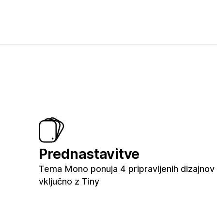
Prednastavitve
Tema Mono ponuja 4 pripravljenih dizajnov 
vključno z Tiny