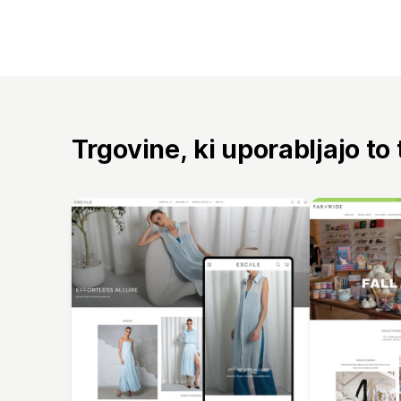
Trgovine, ki uporabljajo to