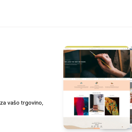
za vašo trgovino,