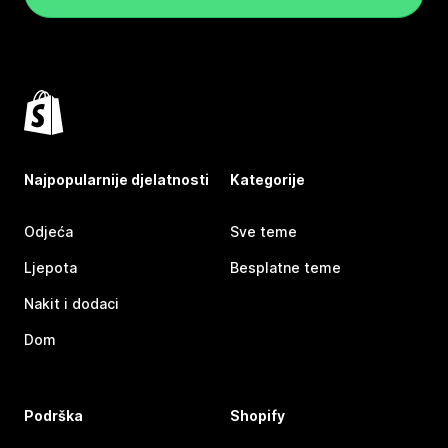
Najpopularnije djelatnosti
Kategorije
Odjeća
Sve teme
Ljepota
Besplatne teme
Nakit i dodaci
Dom
Podrška
Shopify