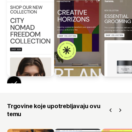
Trgovine koje upotrebljavaju ovu
temu