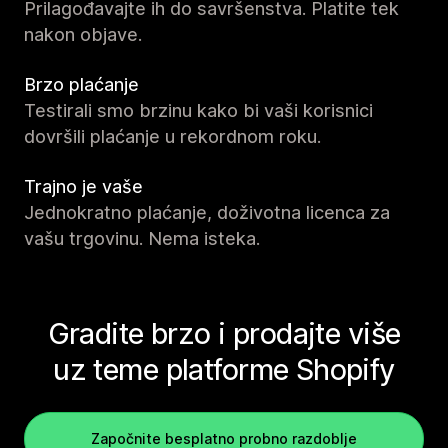
Prilagođavajte ih do savršenstva. Platite tek
nakon objave.
Brzo plaćanje
Testirali smo brzinu kako bi vaši korisnici
dovršili plaćanje u rekordnom roku.
Trajno je vaše
Jednokratno plaćanje, doživotna licenca za
vašu trgovinu. Nema isteka.
Gradite brzo i prodajte više
uz teme platforme Shopify
Započnite besplatno probno razdoblje