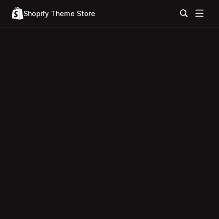
Shopify Theme Store