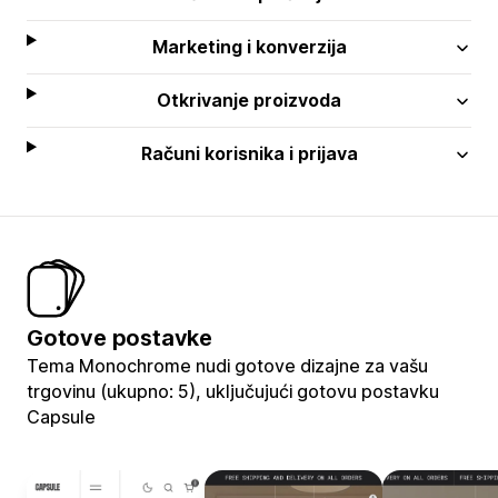
Marketing i konverzija
Otkrivanje proizvoda
Računi korisnika i prijava
Gotove postavke
Tema Monochrome nudi gotove dizajne za vašu
trgovinu (ukupno: 5), uključujući gotovu postavku
Capsule