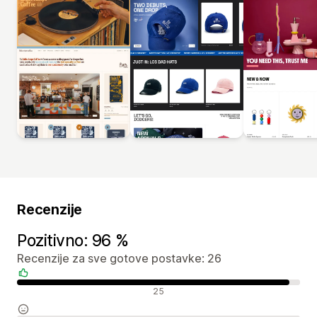
Recenzije
Pozitivno: 96 %
Recenzije za sve gotove postavke: 26
Pozitivne recenzije
25