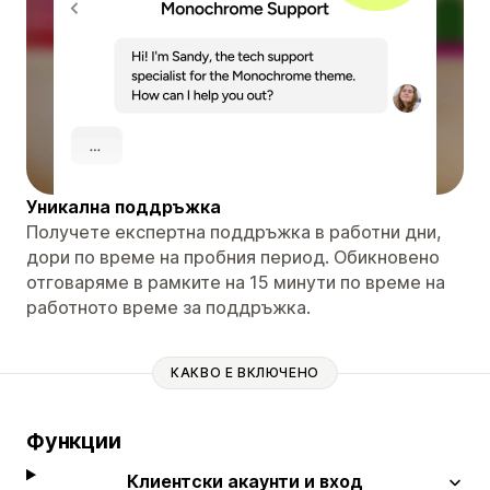
Уникална поддръжка
Получете експертна поддръжка в работни дни,
дори по време на пробния период. Обикновено
отговаряме в рамките на 15 минути по време на
работното време за поддръжка.
КАКВО Е ВКЛЮЧЕНО
Функции
Клиентски акаунти и вход