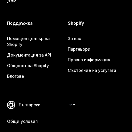
Дом
Поддръжка
Shopify
Помощен център на
За нас
Shopify
Партньори
Документация за API
Правна информация
Общност на Shopify
Състояние на услугата
Блогове
Общи условия