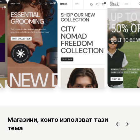
Магазини, които използват тази
тема