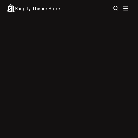
Shopify Theme Store