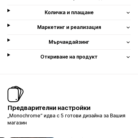
Количка и плащане
Маркетинг и реализация
Мърчандайзинг
Откриване на продукт
Предварителни настройки
„Monochrome“ идва с 5 готови дизайна за Вашия
магазин