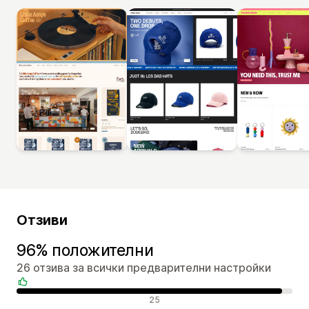
Отзиви
96% положителни
26 отзива за всички предварителни настройки
Положителни отзиви
25