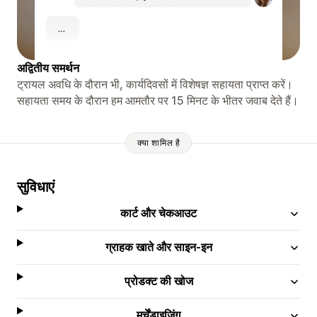
अद्वितीय समर्थन
ट्रायल अवधि के दौरान भी, कार्यदिवसों में विशेषज्ञ सहायता प्राप्त करें।
सहायता समय के दौरान हम आमतौर पर 15 मिनट के भीतर जवाब देते हैं।
क्या शामिल है
सुविधाएं
कार्ट और चेकआउट
ग्राहक खाते और साइन-इन
प्रोडक्ट की खोज
मर्चेंडाइज़िंग