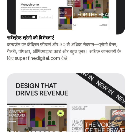
सर्वश्रेष्ठ श्रेणी की विशेषताएं
कन्वर्ज़न पर केंद्रित फ़ीचर्स और 30 से अधिक सेक्शन—प्रोमो बैनर,
गैलरी, पॉपअप, ऑप्टिमाइज़्ड कार्ड और बहुत कुछ। अधिक जानकारी के
लिए superfinedigital.com देखें।