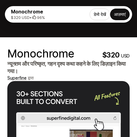
Monochrome
डेमो देखें
आज़माएं
$320 USD
•
96%
Monochrome
$320
USD
न्यूनतम और परिष्कृत, गहन दृश्य कथा कहने के लिए डिज़ाइन किया
गया।
Superfine
द्वारा