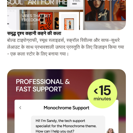
समृद्ध दृश्य कहानी कहने की कला
बोल्ड टाइपोग्राफी, स्मूथ स्लाइडर्स, स्क्रॉल रिवील्स और साफ-सुथरे
लेआउट के साथ प्रभावशाली उत्पाद प्रस्तुति के लिए डिज़ाइन किया गया
- एक कला स्टोर के लिए बनाया गया।