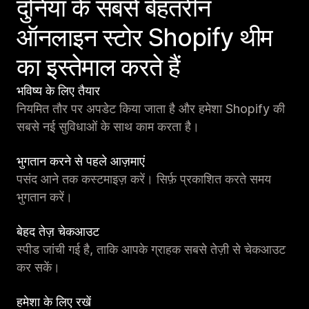
दुनिया के सबसे बेहतरीन
ऑनलाइन स्टोर Shopify थीम
का इस्तेमाल करते हैं
भविष्य के लिए तैयार
नियमित तौर पर अपडेट किया जाता है और हमेशा Shopify की
सबसे नई सुविधाओं के साथ काम करता है।
भुगतान करने से पहले आज़माएं
पसंद आने तक कस्टमाइज़ करें। सिर्फ़ प्रकाशित करते समय
भुगतान करें।
बेहद तेज़ चेकआउट
स्पीड जांची गई है, ताकि आपके ग्राहक सबसे तेज़ी से चेकआउट
कर सकें।
हमेशा के लिए रखें