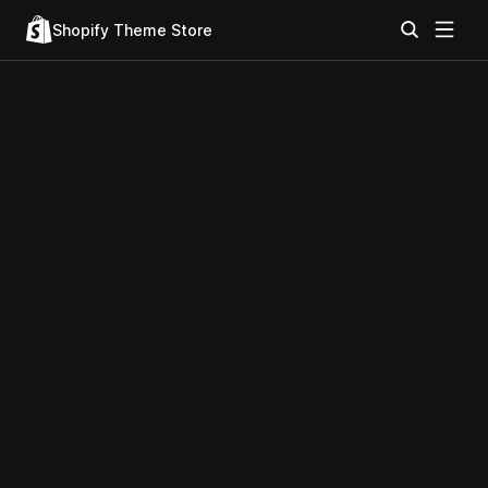
Shopify Theme Store