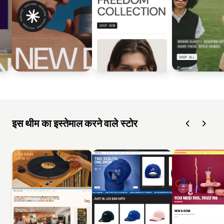
इस थीम का इस्तेमाल करने वाले स्टोर