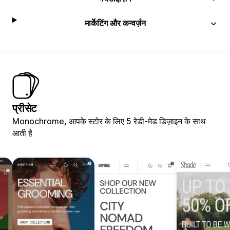
मार्केटिंग और कन्वर्ज़न
प्रीसेट
Monochrome, आपके स्टोर के लिए 5 रेडी-मेड डिज़ाइन के साथ
आती है