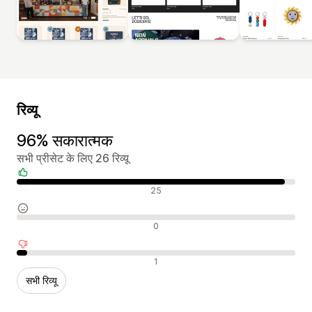
रिव्यू
96% सकारात्मक
सभी प्रीसेट के लिए 26 रिव्यू
सकारात्मक रिव्यू
25
न्यूट्रल रिव्यू
0
नकारात्मक रिव्यू
1
सभी रिव्यू