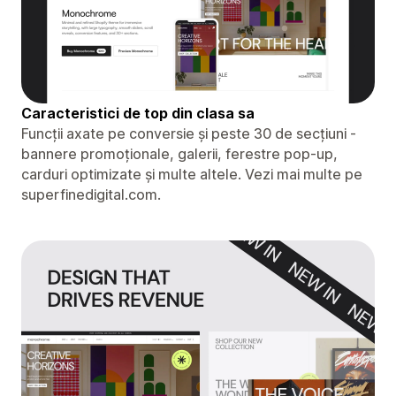
Caracteristici de top din clasa sa
Funcții axate pe conversie și peste 30 de secțiuni -
bannere promoționale, galerii, ferestre pop-up,
carduri optimizate și multe altele. Vezi mai multe pe
superfinedigital.com.