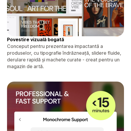
Povestire vizuală bogată
Conceput pentru prezentarea impactantă a
produselor, cu tipografie îndrăzneață, slidere fluide,
derulare rapidă și machete curate - creat pentru un
magazin de artă.