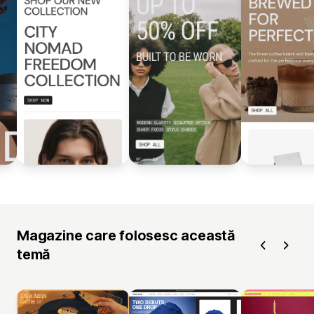
Magazine care folosesc această
temă