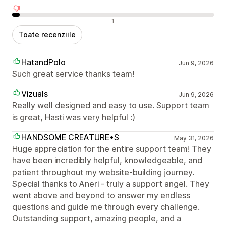
Recenzii negative
1
Toate recenziile
HatandPolo
Jun 9, 2026
Such great service thanks team!
Vizuals
Jun 9, 2026
Really well designed and easy to use. Support team
is great, Hasti was very helpful :)
HANDSOME CREATURE•S
May 31, 2026
Huge appreciation for the entire support team! They
have been incredibly helpful, knowledgeable, and
patient throughout my website-building journey.
Special thanks to Aneri - truly a support angel. They
went above and beyond to answer my endless
questions and guide me through every challenge.
Outstanding support, amazing people, and a