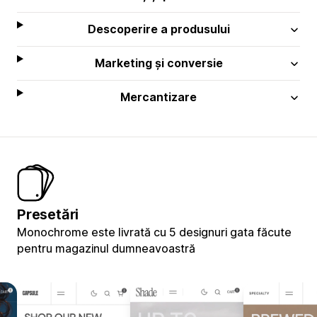
Descoperire a produsului
Marketing și conversie
Mercantizare
Presetări
Monochrome este livrată cu 5 designuri gata făcute
pentru magazinul dumneavoastră