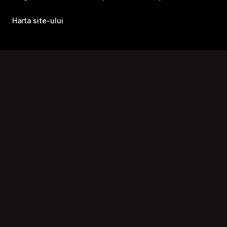
Harta site-ului