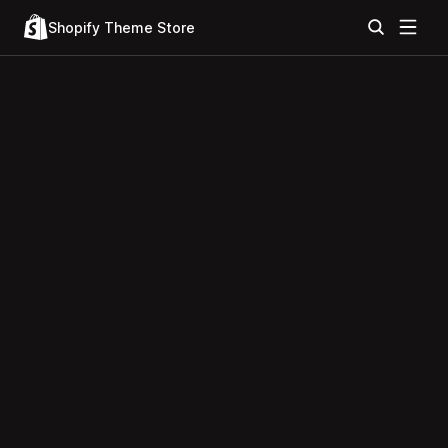
Shopify Theme Store