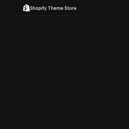
Shopify Theme Store