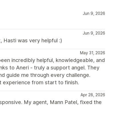
Jun 9, 2026
Jun 9, 2026
 Hasti was very helpful :)
May 31, 2026
een incredibly helpful, knowledgeable, and
ks to Aneri - truly a support angel. They
d guide me through every challenge.
experience from start to finish.
Apr 28, 2026
ponsive. My agent, Mann Patel, fixed the