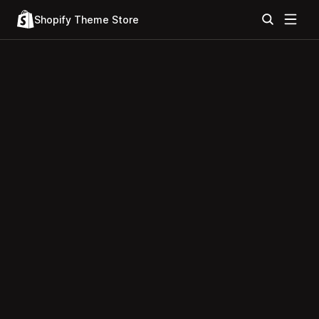
Shopify Theme Store