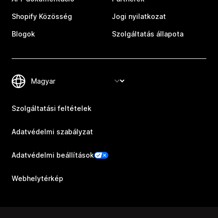
Shopify Közösség
Jogi nyilatkozat
Blogok
Szolgáltatás állapota
Szolgáltatási feltételek
Adatvédelmi szabályzat
Adatvédelmi beállítások
Webhelytérkép