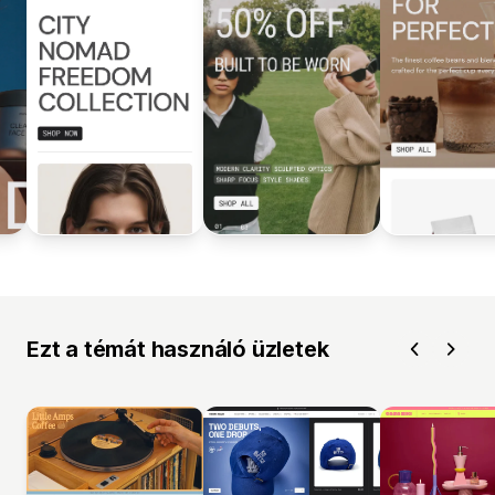
Ezt a témát használó üzletek