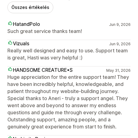
Összes értékelés
HatandPolo
Jun 9, 2026
Such great service thanks team!
Vizuals
Jun 9, 2026
Really well designed and easy to use. Support team
is great, Hasti was very helpful :)
HANDSOME CREATURE•S
May 31, 2026
Huge appreciation for the entire support team! They
have been incredibly helpful, knowledgeable, and
patient throughout my website-building journey.
Special thanks to Aneri - truly a support angel. They
went above and beyond to answer my endless
questions and guide me through every challenge.
Outstanding support, amazing people, and a
genuinely great experience from start to finish.