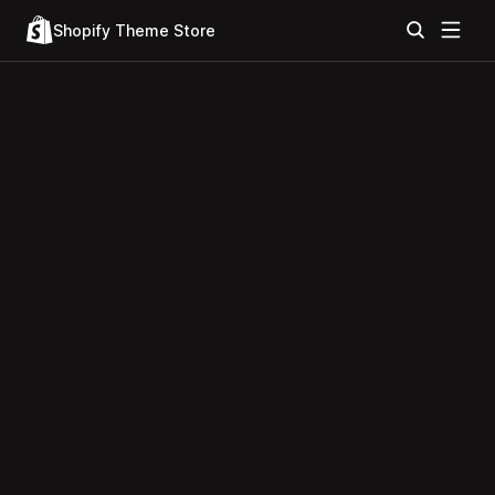
Shopify Theme Store