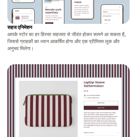
सहज एनिमेशन
आपके स्टोर का हर हिस्सा सहजता से जीवंत होकर सामने आ सकता है,
जिससे ग्राहकों का ध्यान आकर्षित होगा और एक प्रीमियम लुक और
अनुभव मिलेगा।