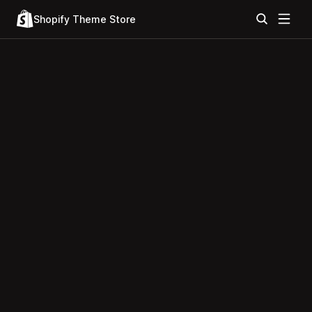
Shopify Theme Store