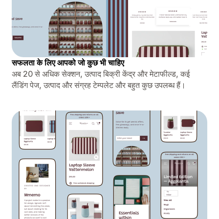
सफलता के लिए आपको जो कुछ भी चाहिए
अब 20 से अधिक सेक्शन, उत्पाद बिक्री केंद्र और मेटाफील्ड, कई
लैंडिंग पेज, उत्पाद और संग्रह टेम्पलेट और बहुत कुछ उपलब्ध हैं।