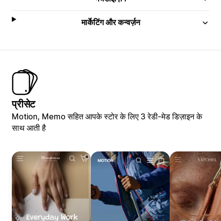
मार्केटिंग और कन्वर्ज़न
प्रीसेट
Motion, Memo सहित आपके स्टोर के लिए 3 रेडी-मेड डिज़ाइन के
साथ आती है