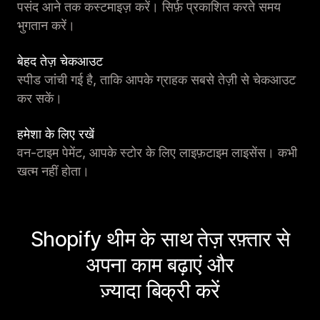
पसंद आने तक कस्टमाइज़ करें। सिर्फ़ प्रकाशित करते समय
भुगतान करें।
बेहद तेज़ चेकआउट
स्पीड जांची गई है, ताकि आपके ग्राहक सबसे तेज़ी से चेकआउट
कर सकें।
हमेशा के लिए रखें
वन-टाइम पेमेंट, आपके स्टोर के लिए लाइफ़टाइम लाइसेंस। कभी
खत्म नहीं होता।
Shopify थीम के साथ तेज़ रफ़्तार से
अपना काम बढ़ाएं और
ज़्यादा बिक्री करें