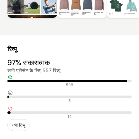
रिव्यू
97% सकारात्मक
सभी प्रीसेट के लिए 557 रिव्यू
सकारात्मक रिव्यू
538
न्यूट्रल रिव्यू
5
नकारात्मक रिव्यू
14
सभी रिव्यू