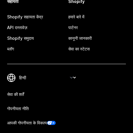
सहायता
Shopify
Shopify सहायता केंद्र
हमारे बारे में
API दस्तावेज़
पार्टनर
Shopify समुदाय
कानूनी जानकारी
ब्लॉग
सेवा का स्टेटस
सेवा की शर्तें
गोपनीयता नीति
आपकी गोपनीयता के विकल्प