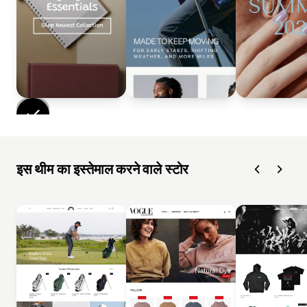
इस थीम का इस्तेमाल करने वाले स्टोर