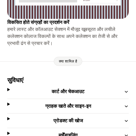
विकसित होते संग्रहों का प्रदर्शन करें
हमारे लास्ट और कॉलआउट सेक्शन में मौजूद खूबसूरत और लचीले
कलेक्शन कोलाज विकल्पों के साथ अपने कलेक्शन का तेजी से और
प्रभावी ढंग से प्रचार करें।
क्या शामिल है
सुविधाएं
कार्ट और चेकआउट
ग्राहक खाते और साइन-इन
प्रोडक्ट की खोज
मर्चेंडाइज़िंग