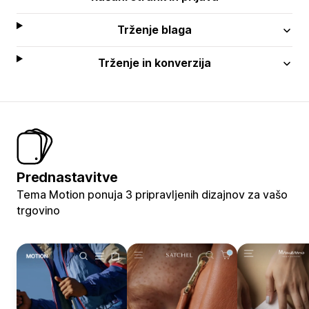
Trženje blaga
Trženje in konverzija
Prednastavitve
Tema Motion ponuja 3 pripravljenih dizajnov za vašo
trgovino