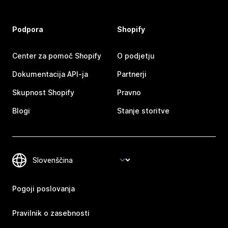
Podpora
Shopify
Center za pomoč Shopify
O podjetju
Dokumentacija API-ja
Partnerji
Skupnost Shopify
Pravno
Blogi
Stanje storitve
Pogoji poslovanja
Pravilnik o zasebnosti