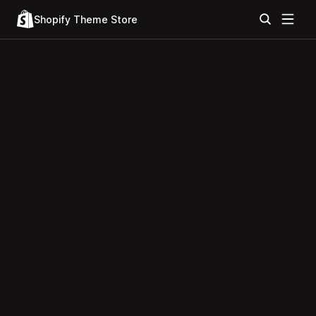
Shopify Theme Store