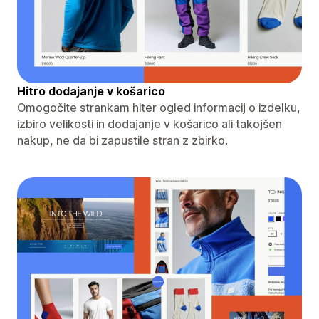
Hitro dodajanje v košarico
Omogočite strankam hiter ogled informacij o izdelku,
izbiro velikosti in dodajanje v košarico ali takojšen
nakup, ne da bi zapustile stran z zbirko.