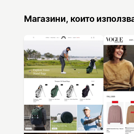
Магазини, които използв