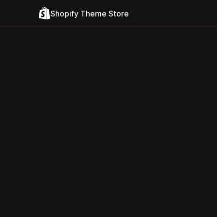
Shopify Theme Store