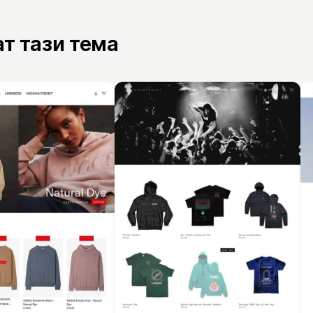
ат тази тема