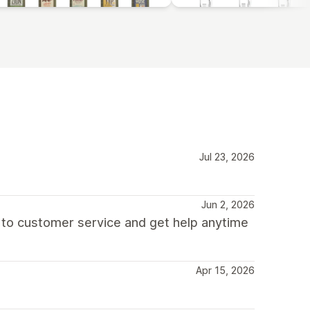
Jul 23, 2026
Jun 2, 2026
 to customer service and get help anytime
Apr 15, 2026