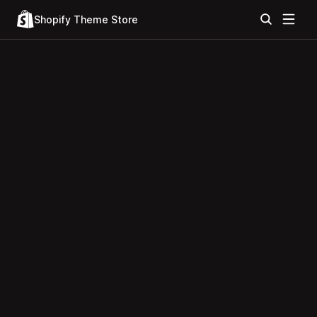
Shopify Theme Store