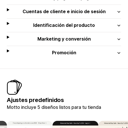
Cuentas de cliente e inicio de sesión
Identificación del producto
Marketing y conversión
Promoción
Ajustes predefinidos
Motto incluye 5 diseños listos para tu tienda