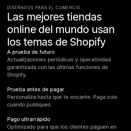
DISEÑADOS PARA EL COMERCIO
Las mejores tiendas
online del mundo usan
los temas de Shopify
A prueba de futuro
Actualizaciones periódicas y operatividad
garantizada con las últimas funciones de
Shopify.
Prueba antes de pagar
Personaliza hasta que te encante. Paga solo
cuando publiques.
Pago ultrarrápido
Optimizado para que los clientes paguen en