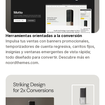
Herramientas orientadas a la conversión
Impulsa tus ventas con banners promocionales,
temporizadores de cuenta regresiva, carritos fijos,
insignias y ventanas emergentes de vista rápida;
todo diseñado para convertir. Descubre más en
noordthemes.com.