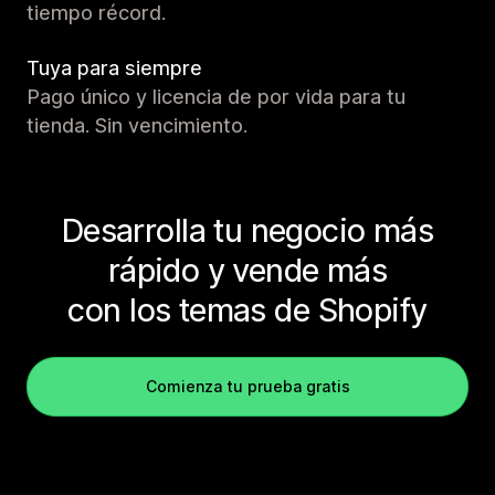
tiempo récord.
Tuya para siempre
Pago único y licencia de por vida para tu
tienda. Sin vencimiento.
Desarrolla tu negocio más
rápido y vende más
con los temas de Shopify
Comienza tu prueba gratis