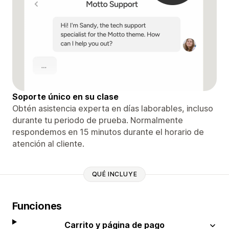
Soporte único en su clase
Obtén asistencia experta en días laborables, incluso
durante tu periodo de prueba. Normalmente
respondemos en 15 minutos durante el horario de
atención al cliente.
QUÉ INCLUYE
Funciones
Carrito y página de pago