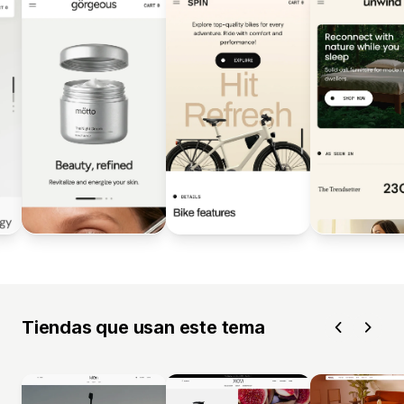
Tiendas que usan este tema