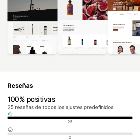
Reseñas
100% positivas
25 reseñas de todos los ajustes predefinidos
Reseñas positivas
25
Reseñas neutras
0