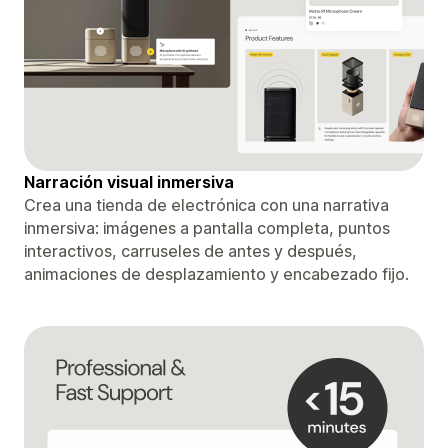
Narración visual inmersiva
Crea una tienda de electrónica con una narrativa
inmersiva: imágenes a pantalla completa, puntos
interactivos, carruseles de antes y después,
animaciones de desplazamiento y encabezado fijo.