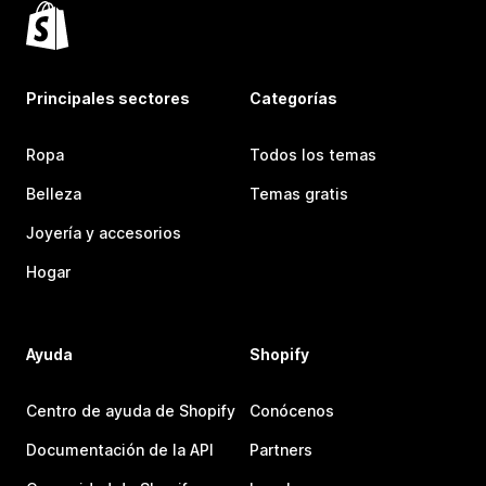
Principales sectores
Categorías
Ropa
Todos los temas
Belleza
Temas gratis
Joyería y accesorios
Hogar
Ayuda
Shopify
Centro de ayuda de Shopify
Conócenos
Documentación de la API
Partners