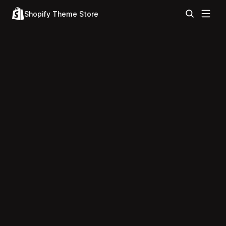
Shopify Theme Store