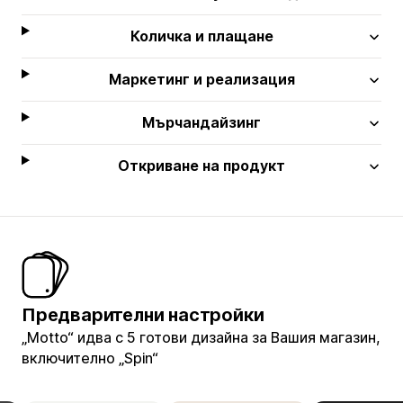
Количка и плащане
Маркетинг и реализация
Мърчандайзинг
Откриване на продукт
Предварителни настройки
„Motto“ идва с 5 готови дизайна за Вашия магазин,
включително „Spin“