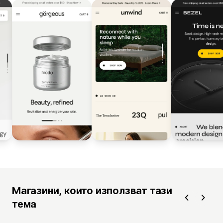
Магазини, които използват тази
тема