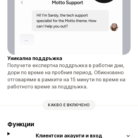
Уникална поддръжка
Получете експертна поддръжка в работни дни,
дори по време на пробния период. Обикновено
отговаряме в рамките на 15 минути по време на
работното време за поддръжка.
КАКВО Е ВКЛЮЧЕНО
Функции
Клиентски акаунти и вход