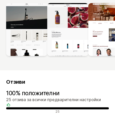
Отзиви
100% положителни
25 отзива за всички предварителни настройки
Положителни отзиви
25