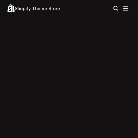
Shopify Theme Store