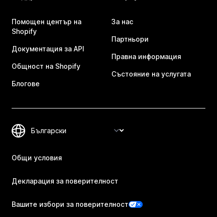
Помощен център на
За нас
Shopify
Партньори
Документация за API
Правна информация
Общност на Shopify
Състояние на услугата
Блогове
Общи условия
Декларация за поверителност
Вашите избори за поверителност