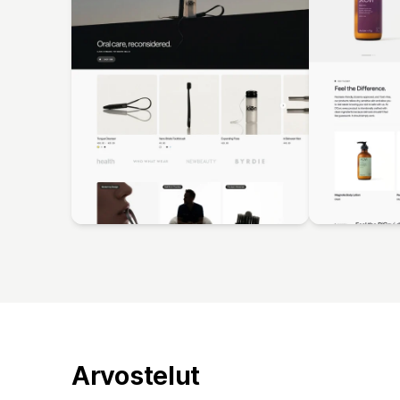
Arvostelut