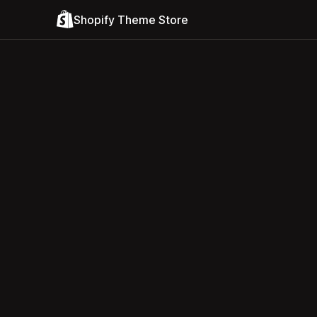
Shopify Theme Store