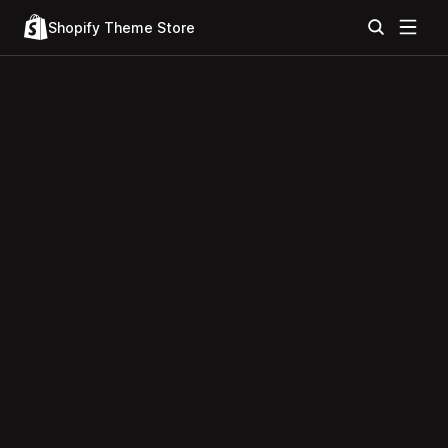
Shopify Theme Store