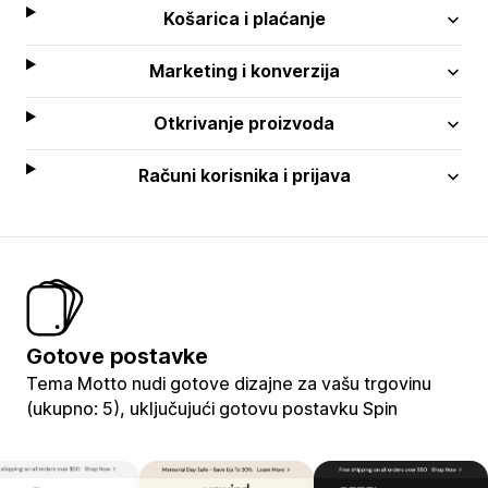
Košarica i plaćanje
Marketing i konverzija
Otkrivanje proizvoda
Računi korisnika i prijava
Gotove postavke
Tema Motto nudi gotove dizajne za vašu trgovinu
(ukupno: 5), uključujući gotovu postavku Spin