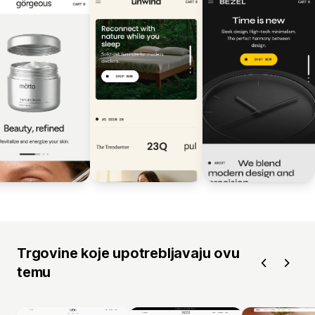
Trgovine koje upotrebljavaju ovu
temu