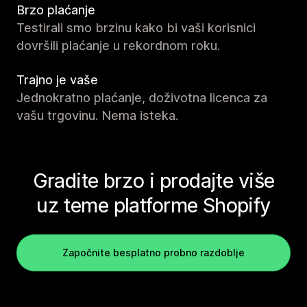
Brzo plaćanje
Testirali smo brzinu kako bi vaši korisnici
dovršili plaćanje u rekordnom roku.
Trajno je vaše
Jednokratno plaćanje, doživotna licenca za
vašu trgovinu. Nema isteka.
Gradite brzo i prodajte više
uz teme platforme Shopify
Započnite besplatno probno razdoblje