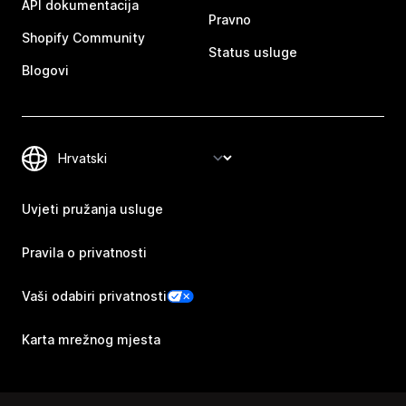
API dokumentacija
Pravno
Shopify Community
Status usluge
Blogovi
Uvjeti pružanja usluge
Pravila o privatnosti
Vaši odabiri privatnosti
Karta mrežnog mjesta