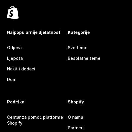
Najpopularnije djelatnosti
Kategorije
Odjeća
Sve teme
Ljepota
Besplatne teme
Nakit i dodaci
Dom
Podrška
Shopify
Centar za pomoć platforme
O nama
Shopify
Partneri