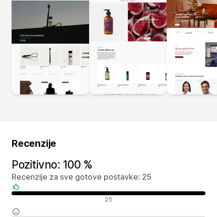
Recenzije
Pozitivno: 100 %
Recenzije za sve gotove postavke: 25
Pozitivne recenzije
25