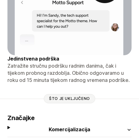
Jedinstvena podrška
Zatražite stručnu podršku radnim danima, čak i
tijekom probnog razdoblja. Obično odgovaramo u
roku od 15 minuta tijekom radnog vremena podrške.
ŠTO JE UKLJUČENO
Značajke
Komercijalizacija