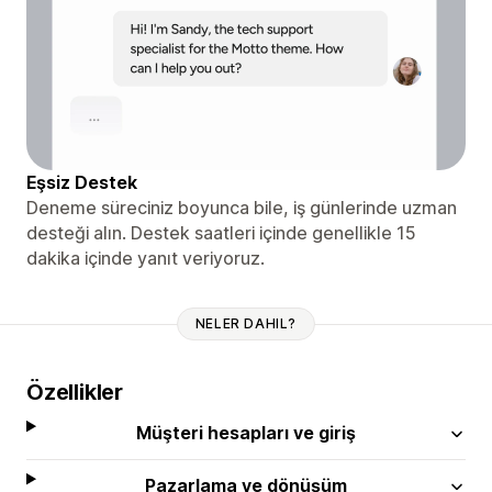
Eşsiz Destek
Deneme süreciniz boyunca bile, iş günlerinde uzman
desteği alın. Destek saatleri içinde genellikle 15
dakika içinde yanıt veriyoruz.
NELER DAHIL?
Özellikler
Müşteri hesapları ve giriş
Pazarlama ve dönüşüm