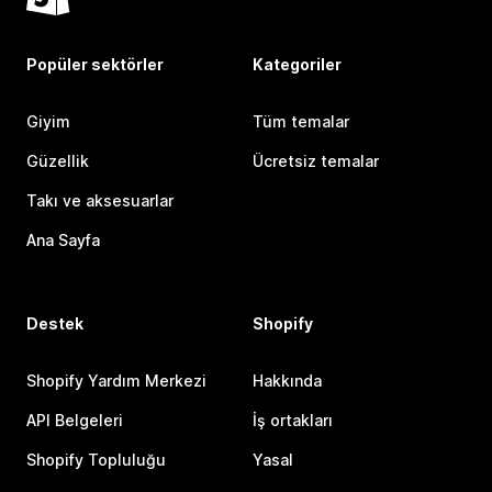
Popüler sektörler
Kategoriler
Giyim
Tüm temalar
Güzellik
Ücretsiz temalar
Takı ve aksesuarlar
Ana Sayfa
Destek
Shopify
Shopify Yardım Merkezi
Hakkında
API Belgeleri
İş ortakları
Shopify Topluluğu
Yasal