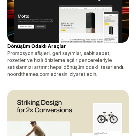
Dönüşüm Odaklı Araçlar
Promosyon afişleri, geri sayımlar, sabit sepet,
rozetler ve hızlı önizleme açılır pencereleriyle
satışlarınızı artırın; hepsi dönüşüm odaklı tasarlandı.
noordthemes.com adresini ziyaret edin.