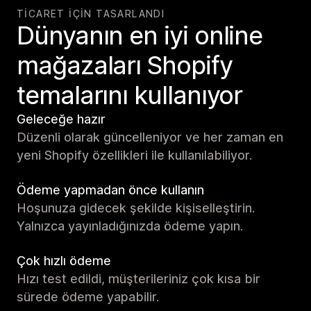
TICARET IÇIN TASARLANDI
Dünyanın en iyi online
mağazaları Shopify
temalarını kullanıyor
Geleceğe hazır
Düzenli olarak güncelleniyor ve her zaman en
yeni Shopify özellikleri ile kullanılabiliyor.
Ödeme yapmadan önce kullanın
Hoşunuza gidecek şekilde kişiselleştirin.
Yalnızca yayınladığınızda ödeme yapın.
Çok hızlı ödeme
Hızı test edildi, müşterileriniz çok kısa bir
sürede ödeme yapabilir.