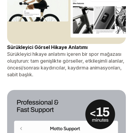
Sürükleyici Görsel Hikaye Anlatımı
Sürükleyici hikaye anlatımı içeren bir spor mağazası
oluşturun: tam genişlikte görseller, etkileşimli alanlar,
öncesi/sonrası kaydırıcılar, kaydırma animasyonları,
sabit başlık.