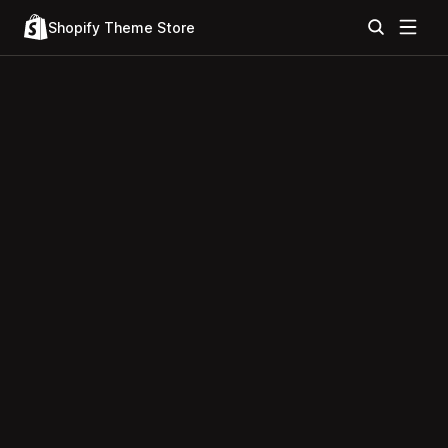
Shopify Theme Store