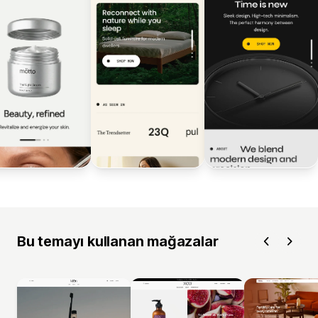
Bu temayı kullanan mağazalar