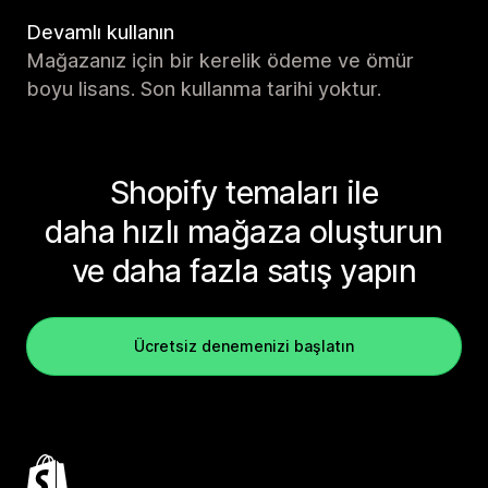
Devamlı kullanın
Mağazanız için bir kerelik ödeme ve ömür
boyu lisans. Son kullanma tarihi yoktur.
Shopify temaları ile
daha hızlı mağaza oluşturun
ve daha fazla satış yapın
Ücretsiz denemenizi başlatın