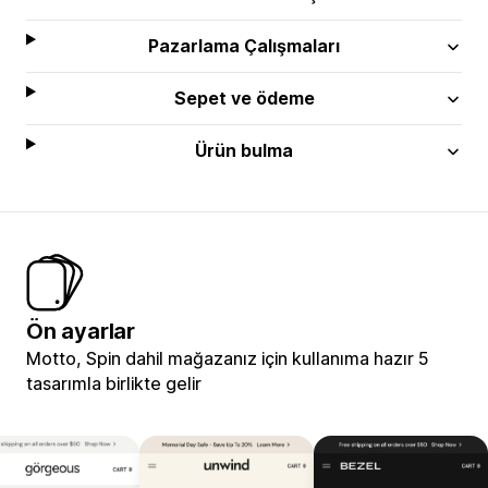
Pazarlama Çalışmaları
Sepet ve ödeme
Ürün bulma
Ön ayarlar
Motto, Spin dahil mağazanız için kullanıma hazır 5
tasarımla birlikte gelir