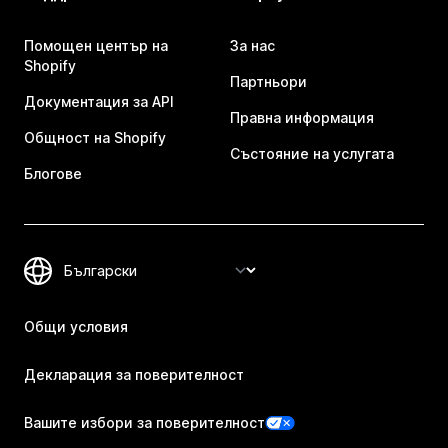
Помощен център на
За нас
Shopify
Партньори
Документация за API
Правна информация
Общност на Shopify
Състояние на услугата
Блогове
Общи условия
Декларация за поверителност
Вашите избори за поверителност