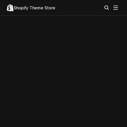
Shopify Theme Store