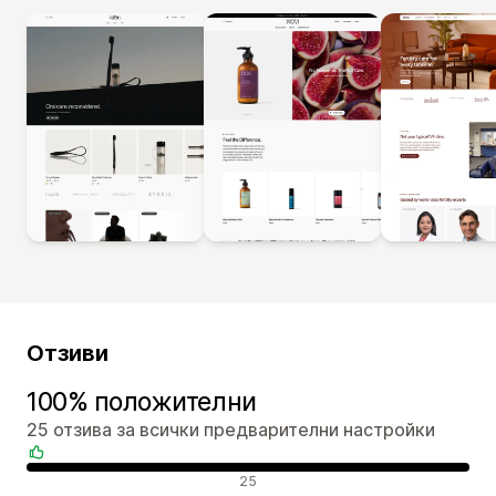
Отзиви
100% положителни
25 отзива за всички предварителни настройки
Положителни отзиви
25