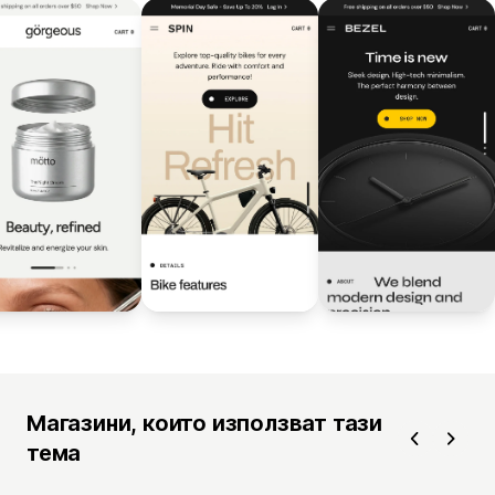
Магазини, които използват тази
тема