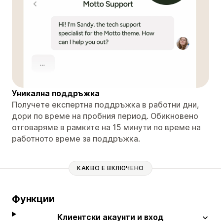
Уникална поддръжка
Получете експертна поддръжка в работни дни,
дори по време на пробния период. Обикновено
отговаряме в рамките на 15 минути по време на
работното време за поддръжка.
КАКВО Е ВКЛЮЧЕНО
Функции
Клиентски акаунти и вход