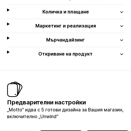
Количка и плащане
Маркетинг и реализация
Мърчандайзинг
Откриване на продукт
Предварителни настройки
„Motto“ идва с 5 готови дизайна за Вашия магазин,
включително „Unwind“