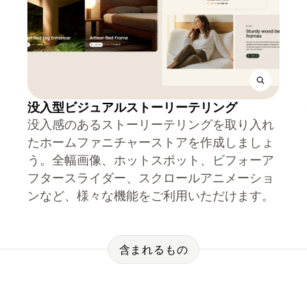
没入型ビジュアルストーリーテリング
没入感のあるストーリーテリングを取り入れ
たホームファニチャーストアを作成しましょ
う。全幅画像、ホットスポット、ビフォーア
フタースライダー、スクロールアニメーショ
ンなど、様々な機能をご利用いただけます。
含まれるもの