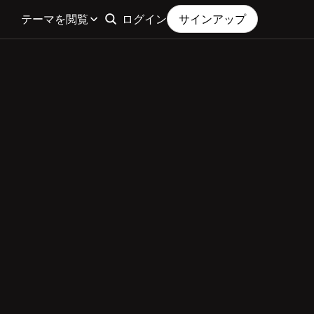
テーマを閲覧
ログイン
サインアップ