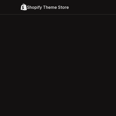
Shopify Theme Store