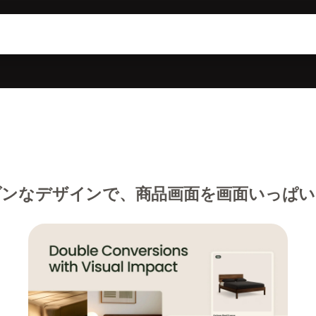
ンなデザインで、商品画面を画面いっぱい