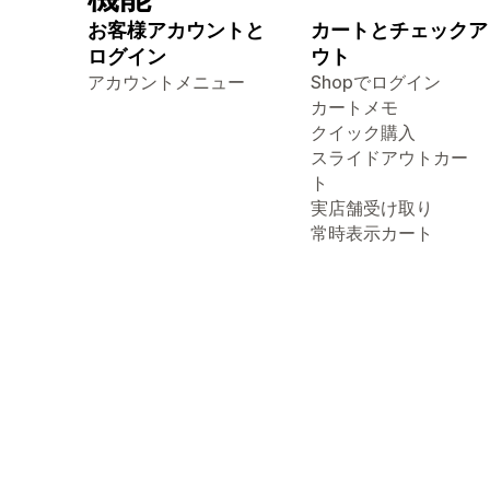
お客様アカウントと
カートとチェックア
ログイン
ウト
アカウントメニュー
Shopでログイン
カートメモ
クイック購入
スライドアウトカー
ト
実店舗受け取り
常時表示カート