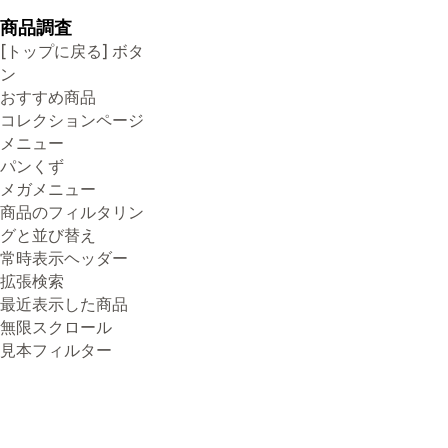
商品調査
[トップに戻る] ボタ
ン
おすすめ商品
コレクションページ
メニュー
パンくず
メガメニュー
商品のフィルタリン
グと並び替え
常時表示ヘッダー
拡張検索
最近表示した商品
無限スクロール
見本フィルター