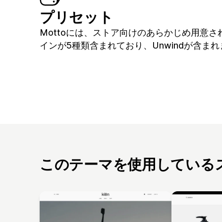
プリセット
Mottoには、ストア向けのあらかじめ用意さ
インが5種類含まれており、Unwindが含まれ
このテーマを使用している