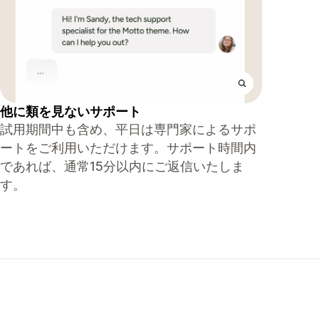
他に類を見ないサポート
試用期間中も含め、平日は専門家によるサポ
ートをご利用いただけます。サポート時間内
であれば、通常15分以内にご返信いたしま
す。