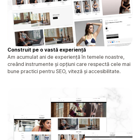
Construit pe o vastă experiență
Am acumulat ani de experiență în temele noastre,
creând instrumente și opțiuni care respectă cele mai
bune practici pentru SEO, viteză și accesibilitate.