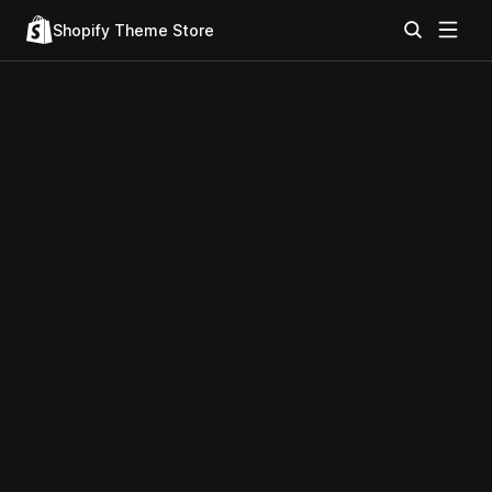
Shopify Theme Store