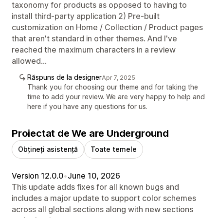
taxonomy for products as opposed to having to
install third-party application 2) Pre-built
customization on Home / Collection / Product pages
that aren't standard in other themes. And I've
reached the maximum characters in a review
allowed...
Răspuns de la designer
Apr 7, 2025
Thank you for choosing our theme and for taking the
time to add your review. We are very happy to help and
here if you have any questions for us.
Proiectat de We are Underground
Obțineți asistență
Toate temele
Version 12.0.0
•
June 10, 2026
This update adds fixes for all known bugs and
includes a major update to support color schemes
across all global sections along with new sections