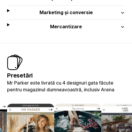
Marketing și conversie
Mercantizare
Presetări
Mr Parker este livrată cu 4 designuri gata făcute
pentru magazinul dumneavoastră, inclusiv Arena