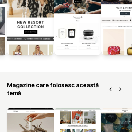
Magazine care folosesc această
temă