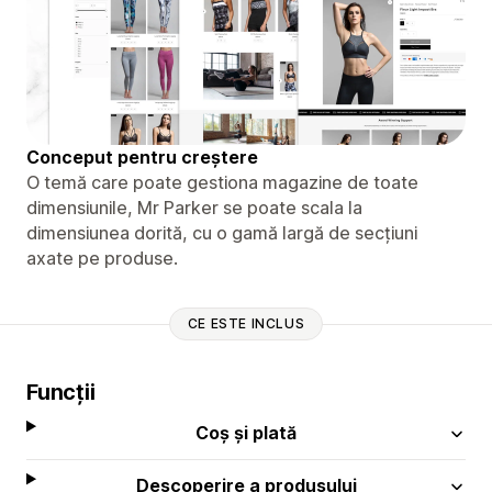
Conceput pentru creștere
O temă care poate gestiona magazine de toate
dimensiunile, Mr Parker se poate scala la
dimensiunea dorită, cu o gamă largă de secțiuni
axate pe produse.
CE ESTE INCLUS
Funcții
Coș și plată
Descoperire a produsului