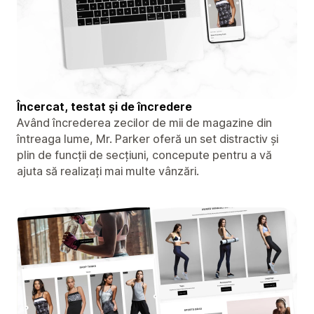
Încercat, testat și de încredere
Având încrederea zecilor de mii de magazine din
întreaga lume, Mr. Parker oferă un set distractiv și
plin de funcții de secțiuni, concepute pentru a vă
ajuta să realizați mai multe vânzări.