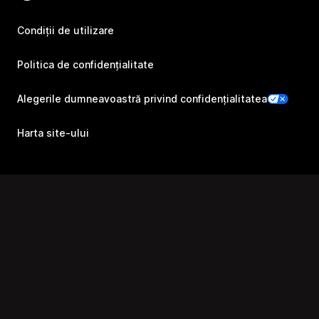
Condiții de utilizare
Politica de confidențialitate
Alegerile dumneavoastră privind confidențialitatea
Harta site-ului