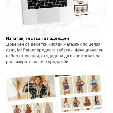
Изпитан, тестван и надежден
Доверен от десетки хиляди магазини по целия
свят, Mr Parker предлага забавен, функционален
набор от секции, създадени да ви помогнат да
реализирате повече продажби.