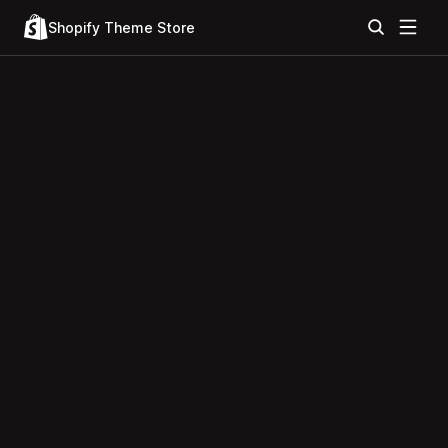
Shopify Theme Store