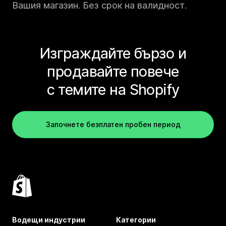
Вашия магазин. Без срок на валидност.
Изграждайте бързо и
продавайте повече
с темите на Shopify
Започнете безплатен пробен период
Водещи индустрии
Категории