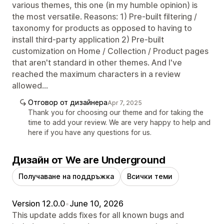
various themes, this one (in my humble opinion) is
the most versatile. Reasons: 1) Pre-built filtering /
taxonomy for products as opposed to having to
install third-party application 2) Pre-built
customization on Home / Collection / Product pages
that aren't standard in other themes. And I've
reached the maximum characters in a review
allowed...
Отговор от дизайнера
Apr 7, 2025
Thank you for choosing our theme and for taking the
time to add your review. We are very happy to help and
here if you have any questions for us.
Дизайн от We are Underground
Получаване на поддръжка
Всички теми
Version 12.0.0
•
June 10, 2026
This update adds fixes for all known bugs and