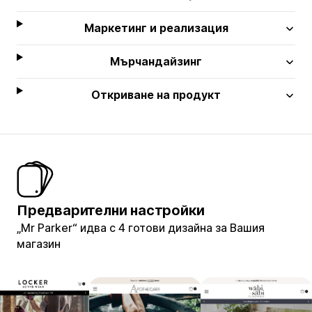
Маркетинг и реализация
Мърчандайзинг
Откриване на продукт
Предварителни настройки
„Mr Parker“ идва с 4 готови дизайна за Вашия
магазин