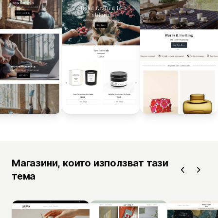
Магазини, които използват тази
тема