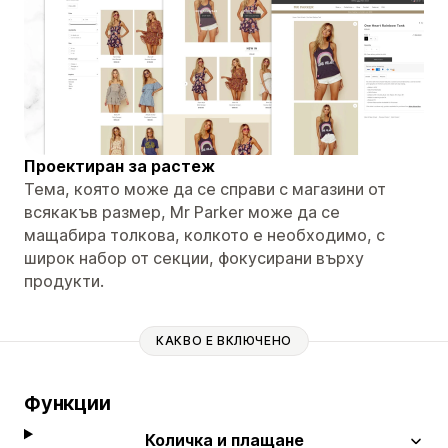
Проектиран за растеж
Тема, която може да се справи с магазини от
всякакъв размер, Mr Parker може да се
мащабира толкова, колкото е необходимо, с
широк набор от секции, фокусирани върху
продукти.
КАКВО Е ВКЛЮЧЕНО
Функции
Количка и плащане