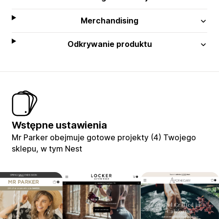
Merchandising
Odkrywanie produktu
Wstępne ustawienia
Mr Parker obejmuje gotowe projekty (4) Twojego
sklepu, w tym Nest