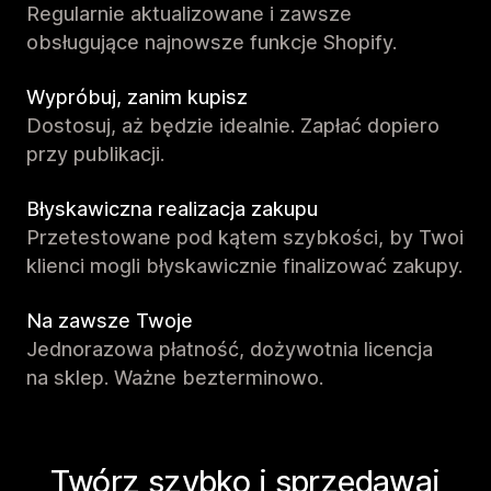
Regularnie aktualizowane i zawsze
obsługujące najnowsze funkcje Shopify.
Wypróbuj, zanim kupisz
Dostosuj, aż będzie idealnie. Zapłać dopiero
przy publikacji.
Błyskawiczna realizacja zakupu
Przetestowane pod kątem szybkości, by Twoi
klienci mogli błyskawicznie finalizować zakupy.
Na zawsze Twoje
Jednorazowa płatność, dożywotnia licencja
na sklep. Ważne bezterminowo.
Twórz szybko i sprzedawaj