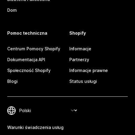
Dom
Pomoc techniczna
Shopify
Centrum Pomocy Shopify
Informacje
Dokumentacja API
Partnerzy
Społeczność Shopify
Informacje prawne
Blogi
Status usługi
Warunki świadczenia usług