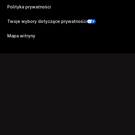
Polityka prywatności
Twoje wybory dotyczące prywatności
Mapa witryny