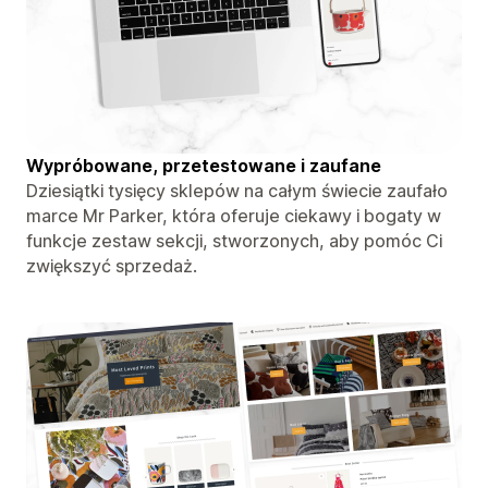
Wypróbowane, przetestowane i zaufane
Dziesiątki tysięcy sklepów na całym świecie zaufało
marce Mr Parker, która oferuje ciekawy i bogaty w
funkcje zestaw sekcji, stworzonych, aby pomóc Ci
zwiększyć sprzedaż.