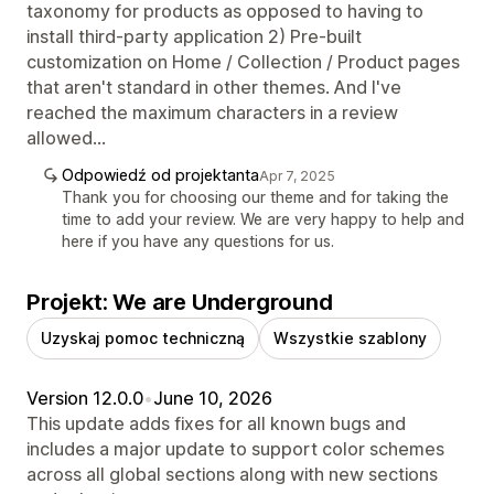
taxonomy for products as opposed to having to
install third-party application 2) Pre-built
customization on Home / Collection / Product pages
that aren't standard in other themes. And I've
reached the maximum characters in a review
allowed...
Odpowiedź od projektanta
Apr 7, 2025
Thank you for choosing our theme and for taking the
time to add your review. We are very happy to help and
here if you have any questions for us.
Projekt: We are Underground
Uzyskaj pomoc techniczną
Wszystkie szablony
Version 12.0.0
•
June 10, 2026
This update adds fixes for all known bugs and
includes a major update to support color schemes
across all global sections along with new sections