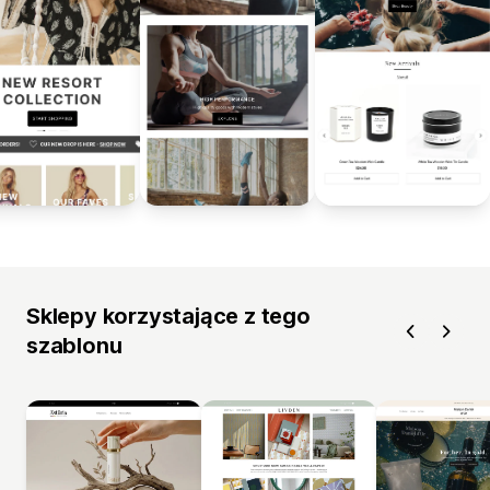
Sklepy korzystające z tego
szablonu