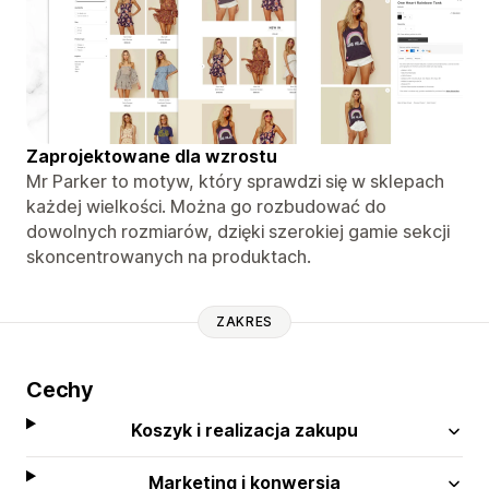
Zaprojektowane dla wzrostu
Mr Parker to motyw, który sprawdzi się w sklepach
każdej wielkości. Można go rozbudować do
dowolnych rozmiarów, dzięki szerokiej gamie sekcji
skoncentrowanych na produktach.
ZAKRES
Cechy
Koszyk i realizacja zakupu
Marketing i konwersja