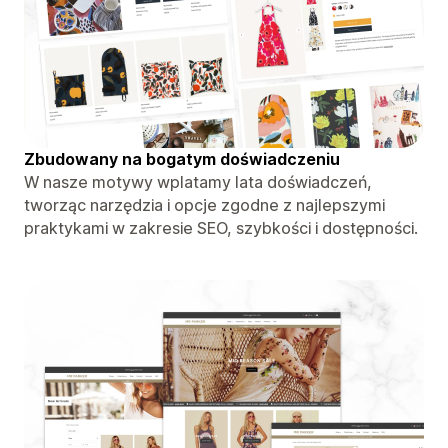
Zbudowany na bogatym doświadczeniu
W nasze motywy wplatamy lata doświadczeń,
tworząc narzędzia i opcje zgodne z najlepszymi
praktykami w zakresie SEO, szybkości i dostępności.