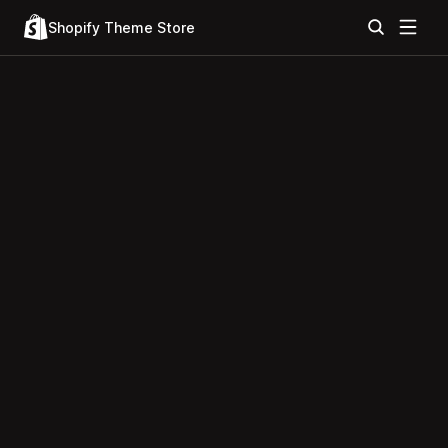
Shopify Theme Store