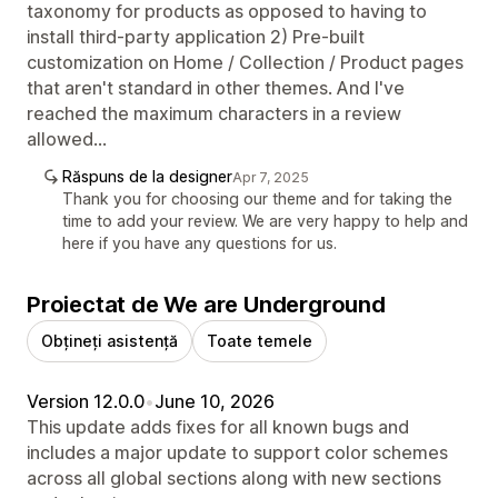
taxonomy for products as opposed to having to
install third-party application 2) Pre-built
customization on Home / Collection / Product pages
that aren't standard in other themes. And I've
reached the maximum characters in a review
allowed...
Răspuns de la designer
Apr 7, 2025
Thank you for choosing our theme and for taking the
time to add your review. We are very happy to help and
here if you have any questions for us.
Proiectat de We are Underground
Obțineți asistență
Toate temele
Version 12.0.0
•
June 10, 2026
This update adds fixes for all known bugs and
includes a major update to support color schemes
across all global sections along with new sections