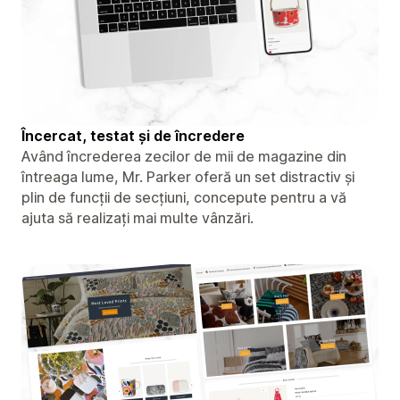
Încercat, testat și de încredere
Având încrederea zecilor de mii de magazine din
întreaga lume, Mr. Parker oferă un set distractiv și
plin de funcții de secțiuni, concepute pentru a vă
ajuta să realizați mai multe vânzări.