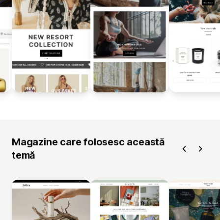
Magazine care folosesc această
temă