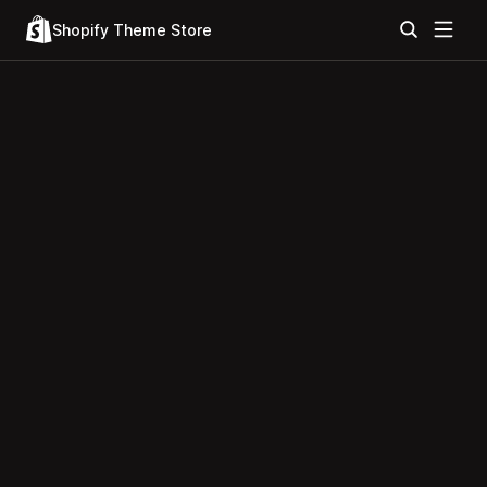
Shopify Theme Store