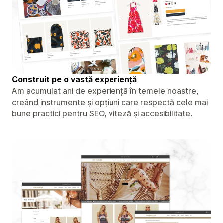
Construit pe o vastă experiență
Am acumulat ani de experiență în temele noastre,
creând instrumente și opțiuni care respectă cele mai
bune practici pentru SEO, viteză și accesibilitate.