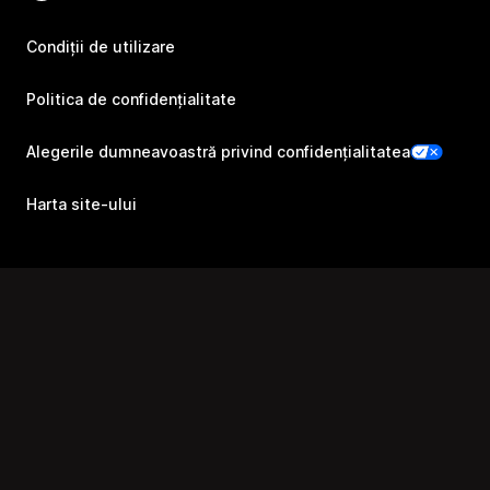
Condiții de utilizare
Politica de confidențialitate
Alegerile dumneavoastră privind confidențialitatea
Harta site-ului