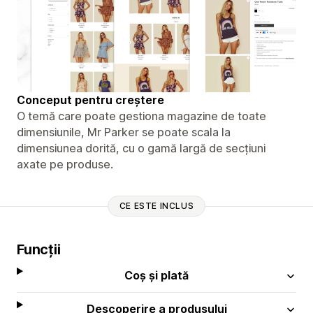
Conceput pentru creștere
O temă care poate gestiona magazine de toate
dimensiunile, Mr Parker se poate scala la
dimensiunea dorită, cu o gamă largă de secțiuni
axate pe produse.
CE ESTE INCLUS
Funcții
Coș și plată
Descoperire a produsului