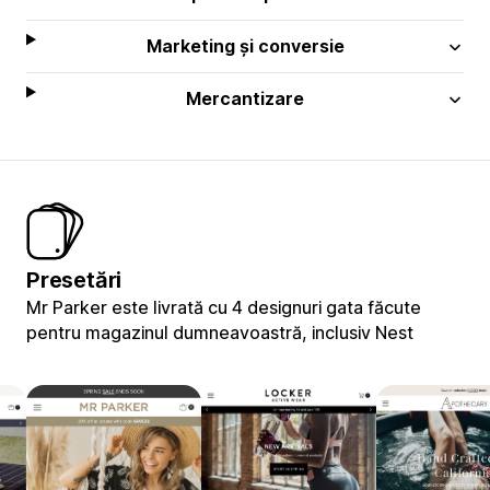
Marketing și conversie
Mercantizare
Presetări
Mr Parker este livrată cu 4 designuri gata făcute
pentru magazinul dumneavoastră, inclusiv Nest