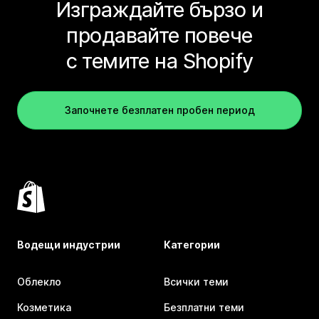
Изграждайте бързо и
продавайте повече
с темите на Shopify
Започнете безплатен пробен период
Водещи индустрии
Категории
Облекло
Всички теми
Козметика
Безплатни теми