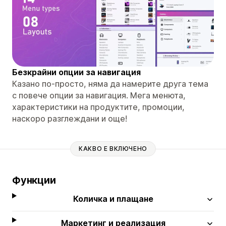
Безкрайни опции за навигация
Казано по-просто, няма да намерите друга тема
с повече опции за навигация. Мега менюта,
характеристики на продуктите, промоции,
наскоро разглеждани и още!
КАКВО Е ВКЛЮЧЕНО
Функции
Количка и плащане
Маркетинг и реализация