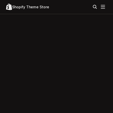
Shopify Theme Store