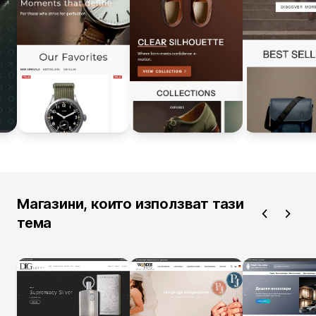
Магазини, които използват тази
тема