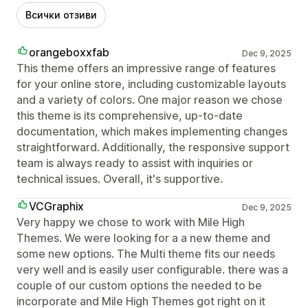
Всички отзиви
orangeboxxfab
Dec 9, 2025
This theme offers an impressive range of features
for your online store, including customizable layouts
and a variety of colors. One major reason we chose
this theme is its comprehensive, up-to-date
documentation, which makes implementing changes
straightforward. Additionally, the responsive support
team is always ready to assist with inquiries or
technical issues. Overall, it's supportive.
VCGraphix
Dec 9, 2025
Very happy we chose to work with Mile High
Themes. We were looking for a a new theme and
some new options. The Multi theme fits our needs
very well and is easily user configurable. there was a
couple of our custom options the needed to be
incorporate and Mile High Themes got right on it