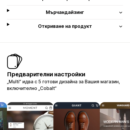
Мърчандайзинг
Откриване на продукт
Предварителни настройки
„Multi“ идва с 5 готови дизайна за Вашия магазин,
включително „Cobalt“