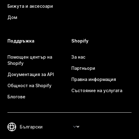
Бижута и аксесоари
Дом
Поддръжка
Shopify
Помощен център на
За нас
Shopify
Партньори
Документация за API
Правна информация
Общност на Shopify
Състояние на услугата
Блогове